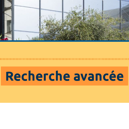
Recherche avancée