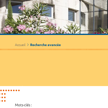
Accueil
Recherche avancée
Mots-clés :