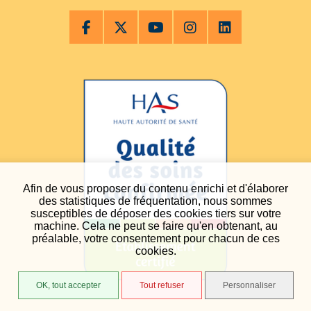
Afin de vous proposer du contenu enrichi et d'élaborer
des statistiques de fréquentation, nous sommes
susceptibles de déposer des cookies tiers sur votre
machine. Cela ne peut se faire qu'en obtenant, au
préalable, votre consentement pour chacun de ces
cookies.
OK, tout accepter
Tout refuser
Personnaliser