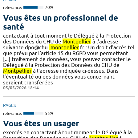
relevance:
70%
Vous êtes un professionnel de
santé
contactant à tout moment le Délégué à la Protection
des Données du CHU de
Montpellier
à l’adresse
suivante dpo@chu-
montpellier
.fr : Un droit d’accès tel
que prévu par l’article 15 du RGPD vous permettant
[...] traitement de données, vous pouvez contacter le
Délégué à la Protection des Données du CHU de
Montpellier
à l’adresse indiquée ci-dessus. Dans
l’éventualité ou des données vous concernant
seraient transférées
05/05/2026 18:14
PAGES
relevance:
53%
Vous êtes un usager
exercés en contactant à tout moment le Délégué à la