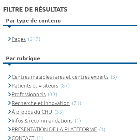
FILTRE DE RÉSULTATS
Par type de contenu
Pages
(612)
Par rubrique
Centres maladies rares et centres experts
(3)
Patients et visiteurs
(87)
Professionnels
(33)
Recherche et innovation
(71)
À propos du CHU
(33)
Infos & recommandations
(1)
PRESENTATION DE LA PLATEFORME
(1)
CONTACT
(1)