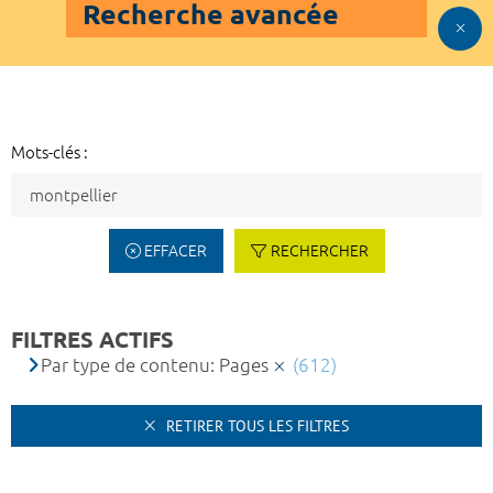
Recherche avancée
Mots-clés :
EFFACER
RECHERCHER
FILTRES ACTIFS
Par type de contenu: Pages
(612)
RETIRER TOUS LES FILTRES