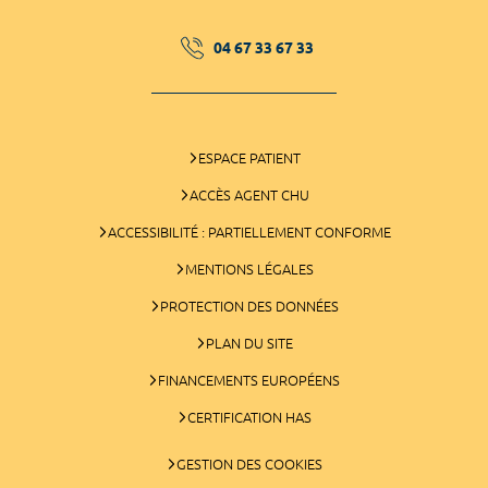
04 67 33 67 33
ESPACE PATIENT
ACCÈS AGENT CHU
ACCESSIBILITÉ : PARTIELLEMENT CONFORME
MENTIONS LÉGALES
PROTECTION DES DONNÉES
PLAN DU SITE
FINANCEMENTS EUROPÉENS
CERTIFICATION HAS
GESTION DES COOKIES