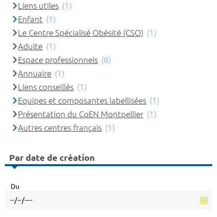
Liens utiles
(1)
Enfant
(1)
Le Centre Spécialisé Obésité (CSO)
(1)
Adulte
(1)
Espace professionnels
(8)
Annuaire
(1)
Liens conseillés
(1)
Equipes et composantes labellisées
(1)
Présentation du CoEN Montpellier
(1)
Autres centres français
(1)
Par date de création
Du