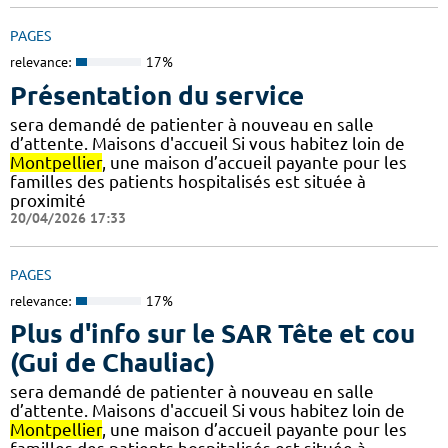
PAGES
relevance:
17%
Présentation du service
sera demandé de patienter à nouveau en salle
d’attente. Maisons d'accueil Si vous habitez loin de
Montpellier
, une maison d’accueil payante pour les
familles des patients hospitalisés est située à
proximité
20/04/2026 17:33
PAGES
relevance:
17%
Plus d'info sur le SAR Tête et cou
(Gui de Chauliac)
sera demandé de patienter à nouveau en salle
d’attente. Maisons d'accueil Si vous habitez loin de
Montpellier
, une maison d’accueil payante pour les