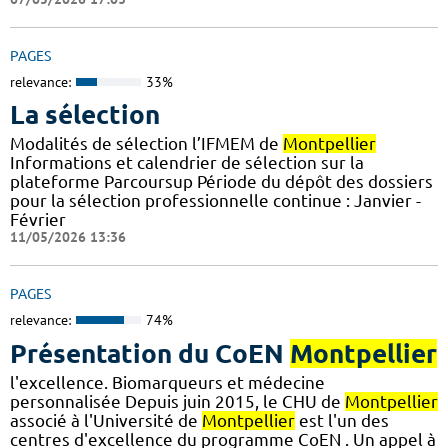
PAGES
relevance:
33%
La sélection
Modalités de sélection l’IFMEM de
Montpellier
Informations et calendrier de sélection sur la
plateforme Parcoursup Période du dépôt des dossiers
pour la sélection professionnelle continue : Janvier -
Février
11/05/2026 13:36
PAGES
relevance:
74%
Présentation du CoEN
Montpellier
l'excellence. Biomarqueurs et médecine
personnalisée Depuis juin 2015, le CHU de
Montpellier
associé à l'Université de
Montpellier
est l'un des
centres d'excellence du programme CoEN . Un appel à