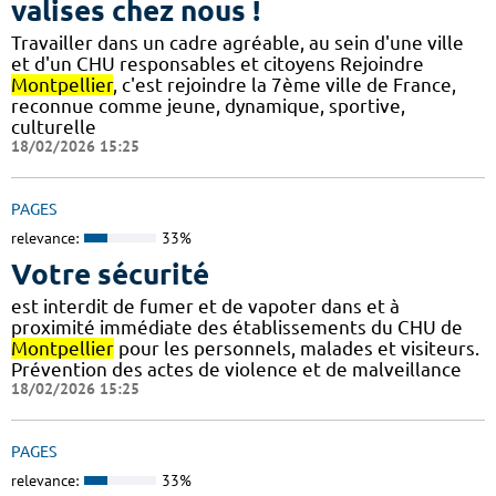
valises chez nous !
Travailler dans un cadre agréable, au sein d'une ville
et d'un CHU responsables et citoyens Rejoindre
Montpellier
, c'est rejoindre la 7ème ville de France,
reconnue comme jeune, dynamique, sportive,
culturelle
18/02/2026 15:25
PAGES
relevance:
33%
Votre sécurité
est interdit de fumer et de vapoter dans et à
proximité immédiate des établissements du CHU de
Montpellier
pour les personnels, malades et visiteurs.
Prévention des actes de violence et de malveillance
18/02/2026 15:25
PAGES
relevance:
33%