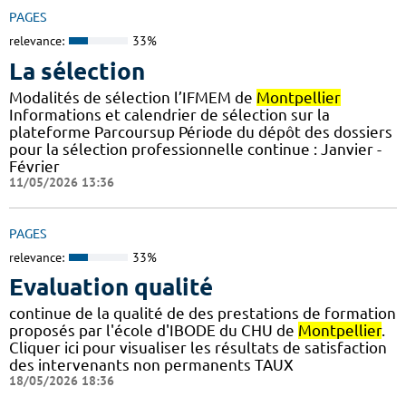
PAGES
relevance:
33%
La sélection
Modalités de sélection l’IFMEM de
Montpellier
Informations et calendrier de sélection sur la
plateforme Parcoursup Période du dépôt des dossiers
pour la sélection professionnelle continue : Janvier -
Février
11/05/2026 13:36
PAGES
relevance:
33%
Evaluation qualité
continue de la qualité de des prestations de formation
proposés par l'école d'IBODE du CHU de
Montpellier
.
Cliquer ici pour visualiser les résultats de satisfaction
des intervenants non permanents TAUX
18/05/2026 18:36