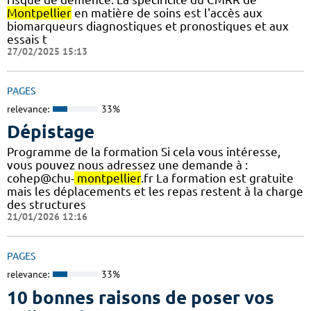
Montpellier
en matière de soins est l'accès aux
biomarqueurs diagnostiques et pronostiques et aux
essais t
27/02/2025 15:13
PAGES
relevance:
33%
Dépistage
Programme de la formation Si cela vous intéresse,
vous pouvez nous adressez une demande à :
cohep@chu-
montpellier
.fr La formation est gratuite
mais les déplacements et les repas restent à la charge
des structures
21/01/2026 12:16
PAGES
relevance:
33%
10 bonnes raisons de poser vos