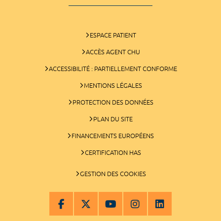
ESPACE PATIENT
ACCÈS AGENT CHU
ACCESSIBILITÉ : PARTIELLEMENT CONFORME
MENTIONS LÉGALES
PROTECTION DES DONNÉES
PLAN DU SITE
FINANCEMENTS EUROPÉENS
CERTIFICATION HAS
GESTION DES COOKIES