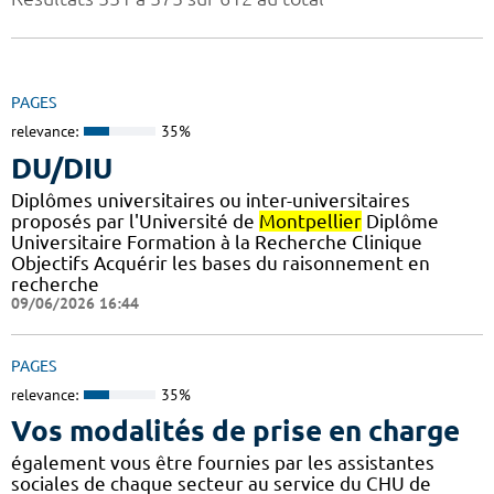
PAGES
relevance:
35%
DU/DIU
Diplômes universitaires ou inter-universitaires
proposés par l'Université de
Montpellier
Diplôme
Universitaire Formation à la Recherche Clinique
Objectifs Acquérir les bases du raisonnement en
recherche
09/06/2026 16:44
PAGES
relevance:
35%
Vos modalités de prise en charge
également vous être fournies par les assistantes
sociales de chaque secteur au service du CHU de