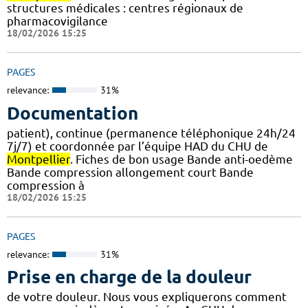
structures médicales : centres régionaux de
pharmacovigilance
18/02/2026 15:25
PAGES
relevance:
31%
Documentation
patient), continue (permanence téléphonique 24h/24
7j/7) et coordonnée par l’équipe HAD du CHU de
Montpellier
. Fiches de bon usage Bande anti-oedème
Bande compression allongement court Bande
compression à
18/02/2026 15:25
PAGES
relevance:
31%
Prise en charge de la douleur
de votre douleur. Nous vous expliquerons comment