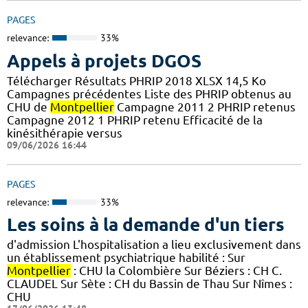
PAGES
relevance:
33%
Appels à projets DGOS
Télécharger Résultats PHRIP 2018 XLSX 14,5 Ko
Campagnes précédentes Liste des PHRIP obtenus au
CHU de
Montpellier
Campagne 2011 2 PHRIP retenus
Campagne 2012 1 PHRIP retenu Efficacité de la
kinésithérapie versus
09/06/2026 16:44
PAGES
relevance:
33%
Les soins à la demande d'un tiers
d'admission L'hospitalisation a lieu exclusivement dans
un établissement psychiatrique habilité : Sur
Montpellier
: CHU la Colombière Sur Béziers : CH C.
CLAUDEL Sur Sète : CH du Bassin de Thau Sur Nîmes :
CHU