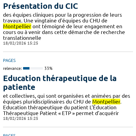
Présentation du CIC
des équipes cliniques pour la progression de leurs
travaux. Une vingtaine d'équipes du CHU de
Montpellier
ont témoigné de leur engagement en
cours ou à venir dans cette démarche de recherche
translationnelle
18/02/2026 15:25
PAGES
relevance:
33%
Education thérapeutique de la
patiente
et collectives, qui sont organisées et animées par des
équipes pluridisciplinaires du CHU de
Montpellier
.
Education thérapeutique du patient L’Éducation
Thérapeutique Patient « ETP » permet d’acquérir
18/02/2026 15:25
PAGES