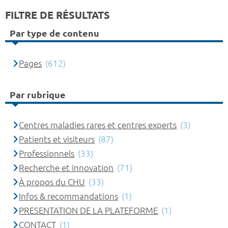
FILTRE DE RÉSULTATS
Par type de contenu
Pages
(612)
Par rubrique
Centres maladies rares et centres experts
(3)
Patients et visiteurs
(87)
Professionnels
(33)
Recherche et innovation
(71)
À propos du CHU
(33)
Infos & recommandations
(1)
PRESENTATION DE LA PLATEFORME
(1)
CONTACT
(1)