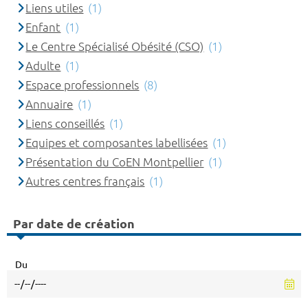
Liens utiles
(1)
Enfant
(1)
Le Centre Spécialisé Obésité (CSO)
(1)
Adulte
(1)
Espace professionnels
(8)
Annuaire
(1)
Liens conseillés
(1)
Equipes et composantes labellisées
(1)
Présentation du CoEN Montpellier
(1)
Autres centres français
(1)
Par date de création
Du