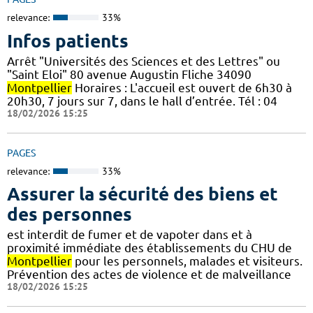
relevance:
33%
Infos patients
Arrêt "Universités des Sciences et des Lettres" ou
"Saint Eloi" 80 avenue Augustin Fliche 34090
Montpellier
Horaires : L'accueil est ouvert de 6h30 à
20h30, 7 jours sur 7, dans le hall d’entrée. Tél : 04
18/02/2026 15:25
PAGES
relevance:
33%
Assurer la sécurité des biens et
des personnes
est interdit de fumer et de vapoter dans et à
proximité immédiate des établissements du CHU de
Montpellier
pour les personnels, malades et visiteurs.
Prévention des actes de violence et de malveillance
18/02/2026 15:25