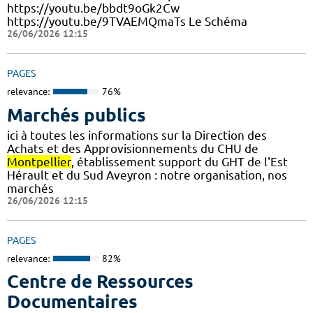
https://youtu.be/bbdt9oGk2Cw
https://youtu.be/9TVAEMQmaTs Le Schéma
26/06/2026 12:15
PAGES
relevance:
76%
Marchés publics
ici à toutes les informations sur la Direction des
Achats et des Approvisionnements du CHU de
Montpellier
, établissement support du GHT de l'Est
Hérault et du Sud Aveyron : notre organisation, nos
marchés
26/06/2026 12:15
PAGES
relevance:
82%
Centre de Ressources
Documentaires