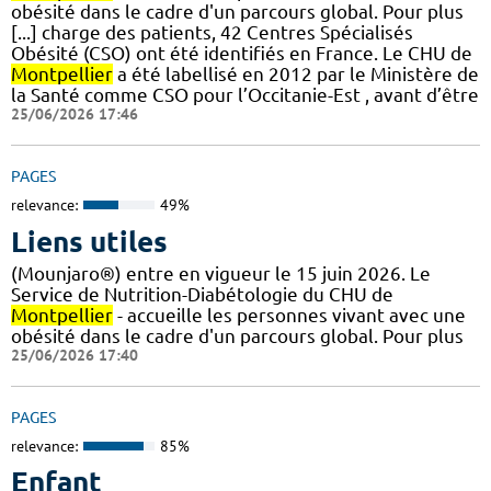
obésité dans le cadre d'un parcours global. Pour plus
[...] charge des patients, 42 Centres Spécialisés
Obésité (CSO) ont été identifiés en France. Le CHU de
Montpellier
a été labellisé en 2012 par le Ministère de
la Santé comme CSO pour l’Occitanie-Est , avant d’être
25/06/2026 17:46
PAGES
relevance:
49%
Liens utiles
(Mounjaro®) entre en vigueur le 15 juin 2026. Le
Service de Nutrition-Diabétologie du CHU de
Montpellier
- accueille les personnes vivant avec une
obésité dans le cadre d'un parcours global. Pour plus
25/06/2026 17:40
PAGES
relevance:
85%
Enfant