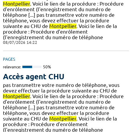
Montpellier
. Voici le lien de la procédure : Procédure
d'enrôlement (l'enregistrement du numéro de
téléphone [...] pas transmettre votre numéro de
téléphone, vous devez effectuer la procédure
suivante au CHU de
Montpellier
. Voici le lien de la
procédure : Procédure d'enrôlement
(l'enregistrement du numéro de téléphone
08/07/2026 14:22
PAGES
relevance:
50%
Accès agent CHU
pas transmettre votre numéro de téléphone, vous
devez effectuer la procédure suivante au CHU de
Montpellier
. Voici le lien de la procédure : Procédure
d'enrôlement (l'enregistrement du numéro de
téléphone [...] pas transmettre votre numéro de
téléphone, vous devez effectuer la procédure
suivante au CHU de
Montpellier
. Voici le lien de la
procédure : Procédure d'enrôlement
(l'enregistrement du numéro de téléphone