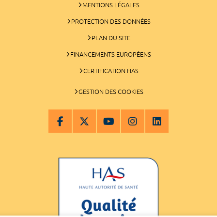
MENTIONS LÉGALES
PROTECTION DES DONNÉES
PLAN DU SITE
FINANCEMENTS EUROPÉENS
CERTIFICATION HAS
GESTION DES COOKIES