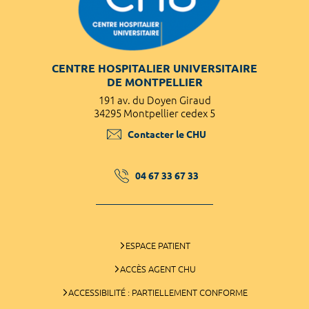
CENTRE HOSPITALIER UNIVERSITAIRE
DE MONTPELLIER
191 av. du Doyen Giraud
34295 Montpellier cedex 5
Contacter le CHU
04 67 33 67 33
ESPACE PATIENT
ACCÈS AGENT CHU
ACCESSIBILITÉ : PARTIELLEMENT CONFORME