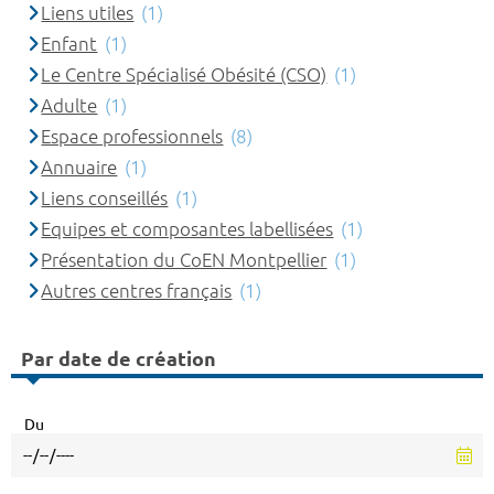
Liens utiles
(1)
Enfant
(1)
Le Centre Spécialisé Obésité (CSO)
(1)
Adulte
(1)
Espace professionnels
(8)
Annuaire
(1)
Liens conseillés
(1)
Equipes et composantes labellisées
(1)
Présentation du CoEN Montpellier
(1)
Autres centres français
(1)
Par date de création
Du