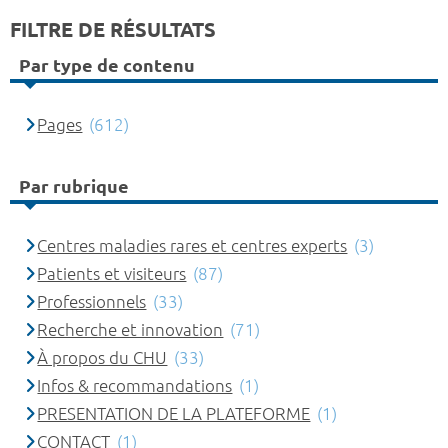
FILTRE DE RÉSULTATS
Par type de contenu
Pages
(612)
Par rubrique
Centres maladies rares et centres experts
(3)
Patients et visiteurs
(87)
Professionnels
(33)
Recherche et innovation
(71)
À propos du CHU
(33)
Infos & recommandations
(1)
PRESENTATION DE LA PLATEFORME
(1)
CONTACT
(1)