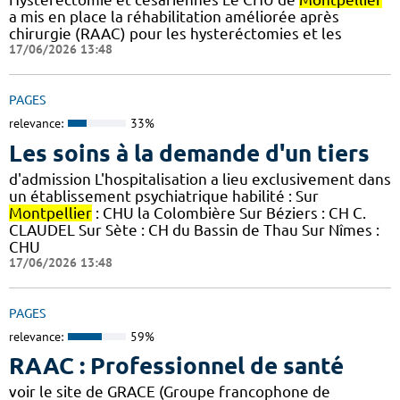
a mis en place la réhabilitation améliorée après
chirurgie (RAAC) pour les hysteréctomies et les
17/06/2026 13:48
PAGES
relevance:
33%
Les soins à la demande d'un tiers
d'admission L'hospitalisation a lieu exclusivement dans
un établissement psychiatrique habilité : Sur
Montpellier
: CHU la Colombière Sur Béziers : CH C.
CLAUDEL Sur Sète : CH du Bassin de Thau Sur Nîmes :
CHU
17/06/2026 13:48
PAGES
relevance:
59%
RAAC : Professionnel de santé
voir le site de GRACE (Groupe francophone de