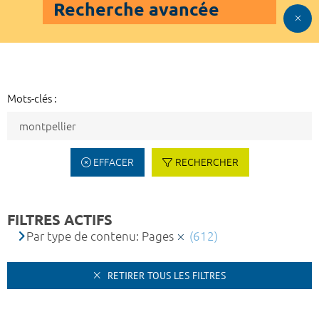
Recherche avancée
Mots-clés :
EFFACER
RECHERCHER
FILTRES ACTIFS
Par type de contenu: Pages
(612)
RETIRER TOUS LES FILTRES