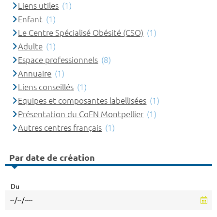
Liens utiles
(1)
Enfant
(1)
Le Centre Spécialisé Obésité (CSO)
(1)
Adulte
(1)
Espace professionnels
(8)
Annuaire
(1)
Liens conseillés
(1)
Equipes et composantes labellisées
(1)
Présentation du CoEN Montpellier
(1)
Autres centres français
(1)
Par date de création
Du