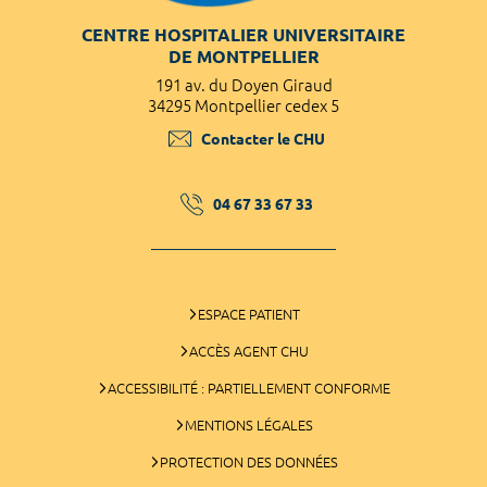
CENTRE HOSPITALIER UNIVERSITAIRE
DE MONTPELLIER
191 av. du Doyen Giraud
34295 Montpellier cedex 5
Contacter le CHU
04 67 33 67 33
ESPACE PATIENT
ACCÈS AGENT CHU
ACCESSIBILITÉ : PARTIELLEMENT CONFORME
MENTIONS LÉGALES
PROTECTION DES DONNÉES