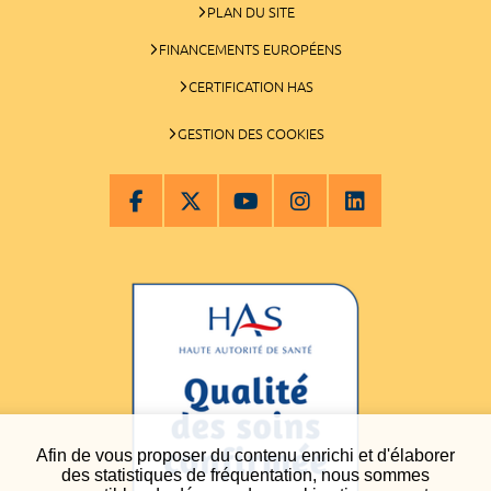
PLAN DU SITE
FINANCEMENTS EUROPÉENS
CERTIFICATION HAS
GESTION DES COOKIES
Afin de vous proposer du contenu enrichi et d'élaborer
des statistiques de fréquentation, nous sommes