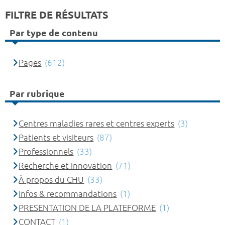
FILTRE DE RÉSULTATS
Par type de contenu
Pages
(612)
Par rubrique
Centres maladies rares et centres experts
(3)
Patients et visiteurs
(87)
Professionnels
(33)
Recherche et innovation
(71)
À propos du CHU
(33)
Infos & recommandations
(1)
PRESENTATION DE LA PLATEFORME
(1)
CONTACT
(1)