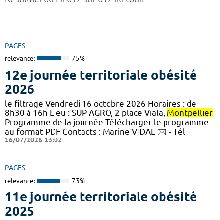
PAGES
relevance:
75%
12e journée territoriale obésité
2026
le filtrage Vendredi 16 octobre 2026 Horaires : de
8h30 à 16h Lieu : SUP AGRO, 2 place Viala,
Montpellier
Programme de la journée Télécharger le programme
au format PDF Contacts : Marine VIDAL 🖂 - Tél
16/07/2026 13:02
PAGES
relevance:
73%
11e journée territoriale obésité
2025