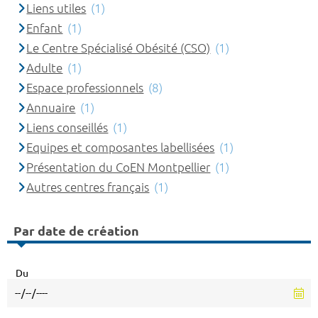
Liens utiles
(1)
Enfant
(1)
Le Centre Spécialisé Obésité (CSO)
(1)
Adulte
(1)
Espace professionnels
(8)
Annuaire
(1)
Liens conseillés
(1)
Equipes et composantes labellisées
(1)
Présentation du CoEN Montpellier
(1)
Autres centres français
(1)
Par date de création
Du