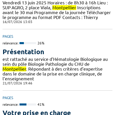
Vendredi 13 juin 2025 Horaires : de 8h30 à 16h Lieu :
SUP AGRO, 2 place Viala,
Montpellier
Inscriptions
avant le 30 mai Programme de la journée Télécharger
le programme au format PDF Contacts : Thierry
16/07/2026 13:03
PAGES
relevance:
26%
Présentation
est rattaché au service d’Hématologie Biologique au
sein du pôle Biologie Pathologie du CHU de
Montpellier
. Répondant à des critères d’expertise
dans le domaine de la prise en charge clinique, de
l’enseignement
21/07/2026 19:46
PAGES
relevance:
41%
Votre prise en charge