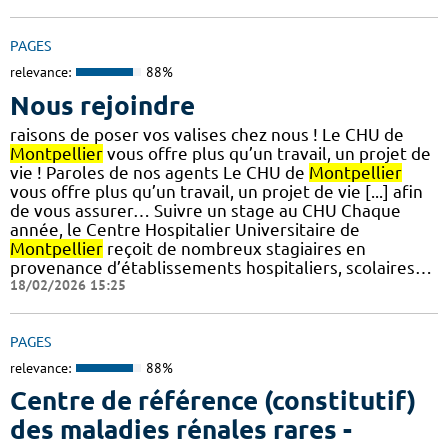
PAGES
relevance:
88%
Nous rejoindre
raisons de poser vos valises chez nous ! Le CHU de
Montpellier
vous offre plus qu’un travail, un projet de
vie ! Paroles de nos agents Le CHU de
Montpellier
vous offre plus qu’un travail, un projet de vie [...] afin
de vous assurer… Suivre un stage au CHU Chaque
année, le Centre Hospitalier Universitaire de
Montpellier
reçoit de nombreux stagiaires en
provenance d’établissements hospitaliers, scolaires…
18/02/2026 15:25
PAGES
relevance:
88%
Centre de référence (constitutif)
des maladies rénales rares -