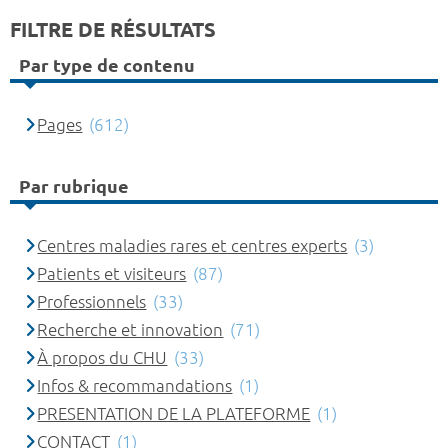
FILTRE DE RÉSULTATS
Par type de contenu
Pages
(612)
Par rubrique
Centres maladies rares et centres experts
(3)
Patients et visiteurs
(87)
Professionnels
(33)
Recherche et innovation
(71)
À propos du CHU
(33)
Infos & recommandations
(1)
PRESENTATION DE LA PLATEFORME
(1)
CONTACT
(1)