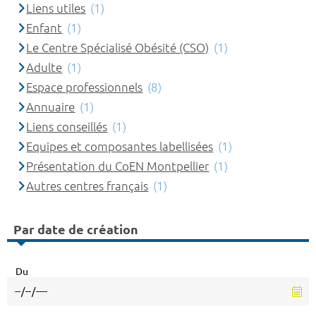
Liens utiles
(1)
Enfant
(1)
Le Centre Spécialisé Obésité (CSO)
(1)
Adulte
(1)
Espace professionnels
(8)
Annuaire
(1)
Liens conseillés
(1)
Equipes et composantes labellisées
(1)
Présentation du CoEN Montpellier
(1)
Autres centres français
(1)
Par date de création
Du