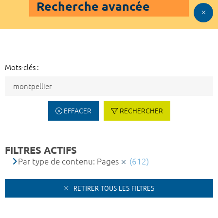
Recherche avancée
Mots-clés :
EFFACER
RECHERCHER
FILTRES ACTIFS
Par type de contenu: Pages
(612)
RETIRER TOUS LES FILTRES