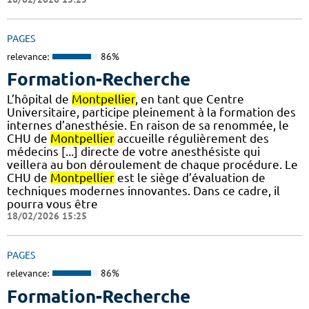
PAGES
relevance:
86%
Formation-Recherche
L’hôpital de
Montpellier
, en tant que Centre
Universitaire, participe pleinement à la formation des
internes d’anesthésie. En raison de sa renommée, le
CHU de
Montpellier
accueille régulièrement des
médecins [...] directe de votre anesthésiste qui
veillera au bon déroulement de chaque procédure. Le
CHU de
Montpellier
est le siège d’évaluation de
techniques modernes innovantes. Dans ce cadre, il
pourra vous être
18/02/2026 15:25
PAGES
relevance:
86%
Formation-Recherche