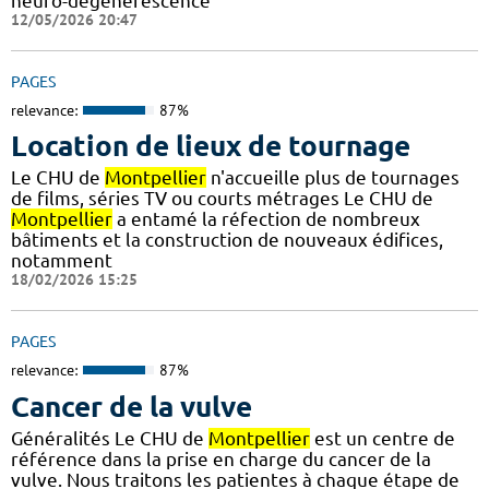
neuro-dégénérescence
12/05/2026 20:47
PAGES
relevance:
87%
Location de lieux de tournage
Le CHU de
Montpellier
n'accueille plus de tournages
de films, séries TV ou courts métrages Le CHU de
Montpellier
a entamé la réfection de nombreux
bâtiments et la construction de nouveaux édifices,
notamment
18/02/2026 15:25
PAGES
relevance:
87%
Cancer de la vulve
Généralités Le CHU de
Montpellier
est un centre de
référence dans la prise en charge du cancer de la
vulve. Nous traitons les patientes à chaque étape de