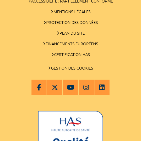
ACCESSIBILITÉ : PARTIELLEMENT CONFORME
MENTIONS LÉGALES
PROTECTION DES DONNÉES
PLAN DU SITE
FINANCEMENTS EUROPÉENS
CERTIFICATION HAS
GESTION DES COOKIES