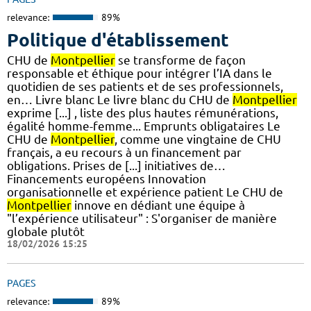
relevance:
89%
Politique d'établissement
CHU de
Montpellier
se transforme de façon
responsable et éthique pour intégrer l’IA dans le
quotidien de ses patients et de ses professionnels,
en… Livre blanc Le livre blanc du CHU de
Montpellier
exprime [...] , liste des plus hautes rémunérations,
égalité homme-femme... Emprunts obligataires Le
CHU de
Montpellier
, comme une vingtaine de CHU
français, a eu recours à un financement par
obligations. Prises de [...] initiatives de…
Financements européens Innovation
organisationnelle et expérience patient Le CHU de
Montpellier
innove en dédiant une équipe à
"l’expérience utilisateur" : S'organiser de manière
globale plutôt
18/02/2026 15:25
PAGES
relevance:
89%