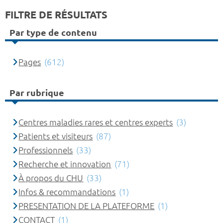
FILTRE DE RÉSULTATS
Par type de contenu
Pages
(612)
Par rubrique
Centres maladies rares et centres experts
(3)
Patients et visiteurs
(87)
Professionnels
(33)
Recherche et innovation
(71)
À propos du CHU
(33)
Infos & recommandations
(1)
PRESENTATION DE LA PLATEFORME
(1)
CONTACT
(1)