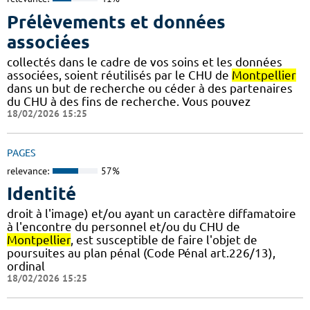
Prélèvements et données
associées
collectés dans le cadre de vos soins et les données
associées, soient réutilisés par le CHU de
Montpellier
dans un but de recherche ou céder à des partenaires
du CHU à des fins de recherche. Vous pouvez
18/02/2026 15:25
PAGES
relevance:
57%
Identité
droit à l'image) et/ou ayant un caractère diffamatoire
à l'encontre du personnel et/ou du CHU de
Montpellier
, est susceptible de faire l'objet de
poursuites au plan pénal (Code Pénal art.226/13),
ordinal
18/02/2026 15:25