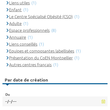
Liens utiles
(1)
Enfant
(1)
Le Centre Spécialisé Obésité (CSO)
(1)
Adulte
(1)
Espace professionnels
(8)
Annuaire
(1)
Liens conseillés
(1)
Equipes et composantes labellisées
(1)
Présentation du CoEN Montpellier
(1)
Autres centres français
(1)
Par date de création
Du