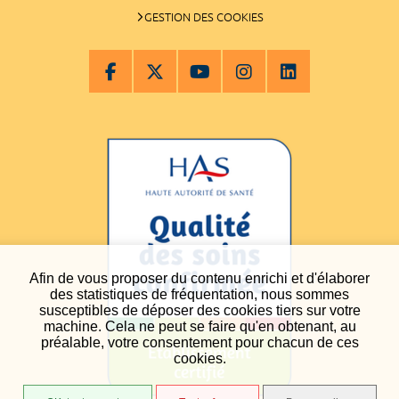
GESTION DES COOKIES
Afin de vous proposer du contenu enrichi et d'élaborer
des statistiques de fréquentation, nous sommes
susceptibles de déposer des cookies tiers sur votre
machine. Cela ne peut se faire qu'en obtenant, au
préalable, votre consentement pour chacun de ces
cookies.