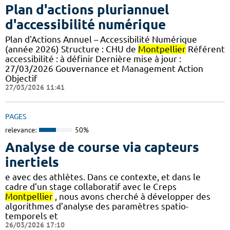
Plan d'actions pluriannuel
d'accessibilité numérique
Plan d'Actions Annuel – Accessibilité Numérique
(année 2026) Structure : CHU de
Montpellier
Référent
accessibilité : à définir Dernière mise à jour :
27/03/2026 Gouvernance et Management Action
Objectif
27/03/2026 11:41
PAGES
relevance:
50%
Analyse de course via capteurs
inertiels
e avec des athlètes. Dans ce contexte, et dans le
cadre d’un stage collaboratif avec le Creps
Montpellier
, nous avons cherché à développer des
algorithmes d’analyse des paramètres spatio-
temporels et
26/03/2026 17:10