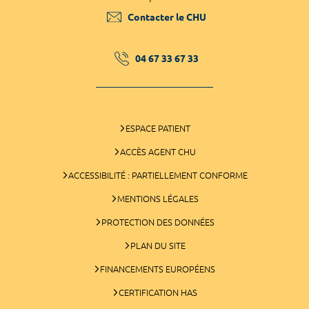
Contacter le CHU
04 67 33 67 33
ESPACE PATIENT
ACCÈS AGENT CHU
ACCESSIBILITÉ : PARTIELLEMENT CONFORME
MENTIONS LÉGALES
PROTECTION DES DONNÉES
PLAN DU SITE
FINANCEMENTS EUROPÉENS
CERTIFICATION HAS