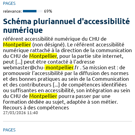
PAGES
relevance:
69%
Schéma pluriannuel d'accessibilité
numérique
référent accessibilité numérique du CHU de
Montpellier
(non désigné). Le référent accessibilité
numérique rattaché à la direction de la communication
du CHU de
Montpellier
, pour la partie site internet,
peut [...] peut être contacté à l’adresse
webmaster@chu-
montpellier
.fr . Sa mission est : de
promouvoir l’accessibilité par la diffusion des normes
et des bonnes pratiques au sein de la Communication
et des contributeurs [...] de compétences identifiées
ou suffisantes en accessibilité, son intégration au sein
du CHU de
Montpellier
pourra passer par une
formation dédiée au sujet, adaptée à son métier.
Recours à des compétences
27/03/2026 11:40
PAGES