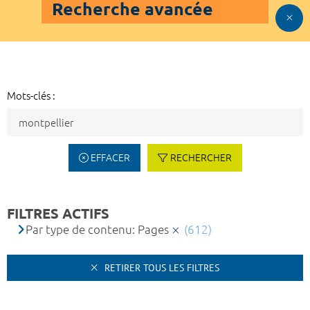
Recherche avancée
Mots-clés :
EFFACER
RECHERCHER
FILTRES ACTIFS
Par type de contenu: Pages
(612)
RETIRER TOUS LES FILTRES