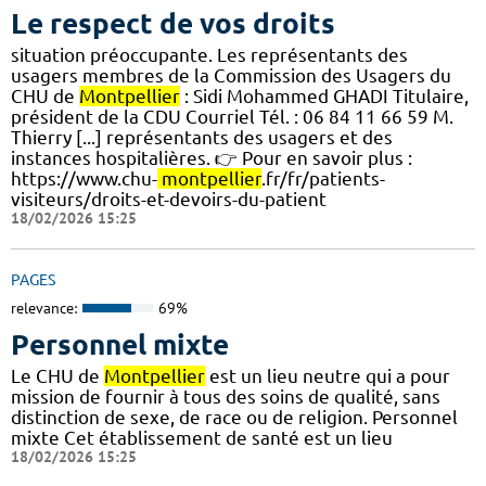
Le respect de vos droits
situation préoccupante. Les représentants des
usagers membres de la Commission des Usagers du
CHU de
Montpellier
: Sidi Mohammed GHADI Titulaire,
président de la CDU Courriel Tél. : 06 84 11 66 59 M.
Thierry [...] représentants des usagers et des
instances hospitalières. 👉 Pour en savoir plus :
https://www.chu-
montpellier
.fr/fr/patients-
visiteurs/droits-et-devoirs-du-patient
18/02/2026 15:25
PAGES
relevance:
69%
Personnel mixte
Le CHU de
Montpellier
est un lieu neutre qui a pour
mission de fournir à tous des soins de qualité, sans
distinction de sexe, de race ou de religion. Personnel
mixte Cet établissement de santé est un lieu
18/02/2026 15:25