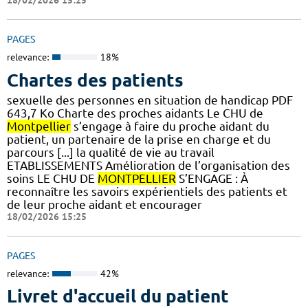
18/02/2026 15:25
PAGES
relevance:
18%
Chartes des patients
sexuelle des personnes en situation de handicap PDF
643,7 Ko Charte des proches aidants Le CHU de
Montpellier
s’engage à faire du proche aidant du
patient, un partenaire de la prise en charge et du
parcours [...] la qualité de vie au travail
ETABLISSEMENTS Amélioration de l’organisation des
soins LE CHU DE
MONTPELLIER
S’ENGAGE : À
reconnaître les savoirs expérientiels des patients et
de leur proche aidant et encourager
18/02/2026 15:25
PAGES
relevance:
42%
Livret d'accueil du patient