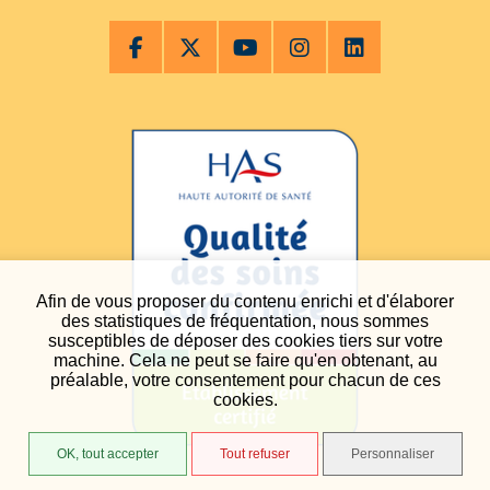
Afin de vous proposer du contenu enrichi et d'élaborer
des statistiques de fréquentation, nous sommes
susceptibles de déposer des cookies tiers sur votre
machine. Cela ne peut se faire qu'en obtenant, au
préalable, votre consentement pour chacun de ces
cookies.
OK, tout accepter
Tout refuser
Personnaliser