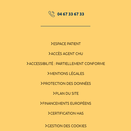
04 67 33 67 33
ESPACE PATIENT
ACCÈS AGENT CHU
ACCESSIBILITÉ : PARTIELLEMENT CONFORME
MENTIONS LÉGALES
PROTECTION DES DONNÉES
PLAN DU SITE
FINANCEMENTS EUROPÉENS
CERTIFICATION HAS
GESTION DES COOKIES