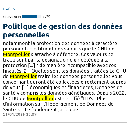
PAGES
relevance:
77%
Politique de gestion des données
personnelles
notamment la protection des données à caractère
personnel constituent des valeurs que le CHU de
Montpellier
s’attache à défendre. Ces valeurs se
traduisent par la désignation d’un délégué à la
protection [...] t de manière incompatible avec ces
finalités. 2 – Quelles sont les données traitées Le CHU
de
Montpellier
traite les données personnelles vous
concernant qui ont été collectées directement auprès
de vous [...] économiques et financières, Données de
santé y compris les données génétiques. Depuis 2022,
le CHU de
Montpellier
est certifié "HDS". Plus
d'information sur l'Hébergement de Données de
Santé 3 – Le fondement juridique
11/04/2025 13:09