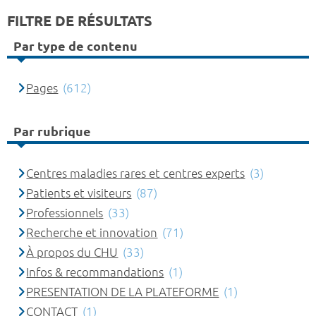
FILTRE DE RÉSULTATS
Par type de contenu
Pages
(612)
Par rubrique
Centres maladies rares et centres experts
(3)
Patients et visiteurs
(87)
Professionnels
(33)
Recherche et innovation
(71)
À propos du CHU
(33)
Infos & recommandations
(1)
PRESENTATION DE LA PLATEFORME
(1)
CONTACT
(1)