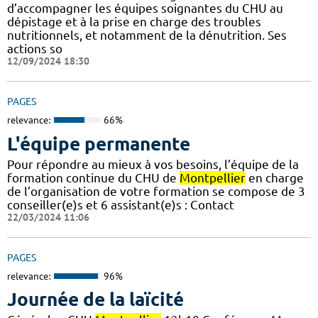
d’accompagner les équipes soignantes du CHU au
dépistage et à la prise en charge des troubles
nutritionnels, et notamment de la dénutrition. Ses
actions so
12/09/2024 18:30
PAGES
relevance:
66%
L'équipe permanente
Pour répondre au mieux à vos besoins, l’équipe de la
formation continue du CHU de
Montpellier
en charge
de l’organisation de votre formation se compose de 3
conseiller(e)s et 6 assistant(e)s : Contact
22/03/2024 11:06
PAGES
relevance:
96%
Journée de la laïcité