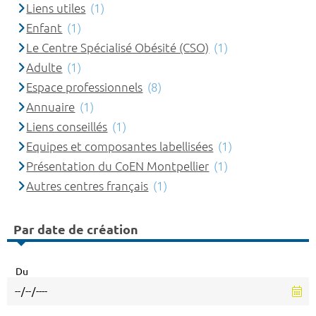
Liens utiles
(1)
Enfant
(1)
Le Centre Spécialisé Obésité (CSO)
(1)
Adulte
(1)
Espace professionnels
(8)
Annuaire
(1)
Liens conseillés
(1)
Equipes et composantes labellisées
(1)
Présentation du CoEN Montpellier
(1)
Autres centres français
(1)
Par date de création
Du