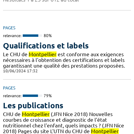
PAGES
relevance:
80%
Qualifications et labels
Le CHU de
Montpellier
est conforme aux exigences
nécessaires à l'obtention des certifications et labels
garantissant une qualité des prestations proposées.
10/06/2024 17:32
PAGES
relevance:
79%
Les publications
CHU de
Montpellier
(JFN Nice 2018) Nouvelles
courbes de croissance et diagnostic de l'état
nutritionnel chez l'enfant, quels impacts ? (JFN Nice
2018) Pages du site L'UTN du CHU de
Montpellier