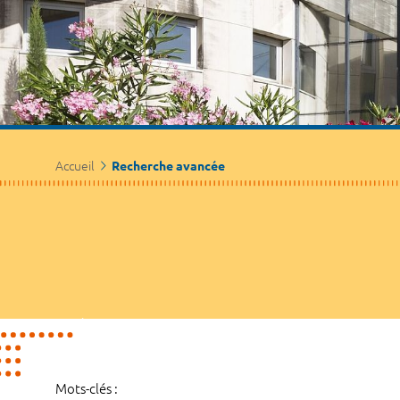
Accueil
Recherche avancée
Mots-clés :