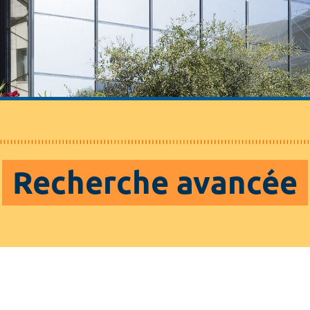
Recherche avancée