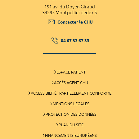
191 av. du Doyen Giraud
34295 Montpellier cedex 5
Contacter le CHU
04 67 33 67 33
ESPACE PATIENT
ACCÈS AGENT CHU
ACCESSIBILITÉ : PARTIELLEMENT CONFORME
MENTIONS LÉGALES
PROTECTION DES DONNÉES
PLAN DU SITE
FINANCEMENTS EUROPÉENS