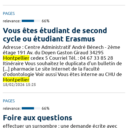
PAGES
relevance:
66%
Vous êtes étudiant de second
cycle ou étudiant Erasmus
Adresse : Centre Administratif André Bénech - 2ème
étage 191 Av. du Doyen Gaston Giraud 34295
Montpellier
cedex 5 Courriel Tél. : 04 67 33 85 28
Itinéraire Vous souhaitez le duplicata d'un bulletin de
[...] pharmacie Le site Internet de la Faculté
d'odontologie Voir aussi Vous êtes interne au CHU de
Montpellier
18/02/2026 15:25
PAGES
relevance:
66%
Foire aux questions
effectuer un surnombre : une demande écrite avec