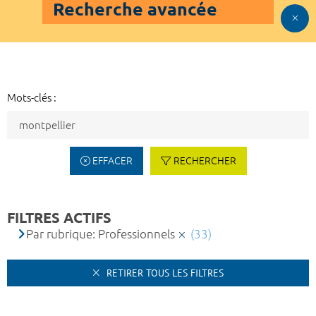
Recherche avancée
Mots-clés :
EFFACER
RECHERCHER
FILTRES ACTIFS
Par rubrique: Professionnels
(33)
RETIRER TOUS LES FILTRES