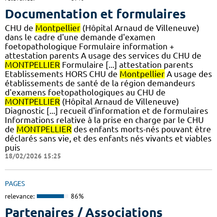
Documentation et formulaires
CHU de
Montpellier
(Hôpital Arnaud de Villeneuve)
dans le cadre d'une demande d'examen
foetopathologique Formulaire information +
attestation parents A usage des services du CHU de
MONTPELLIER
Formulaire [...] attestation parents
Etablissements HORS CHU de
Montpellier
A usage des
établissements de santé de la région demandeurs
d'examens foetopathologiques au CHU de
MONTPELLIER
(Hôpital Arnaud de Villeneuve)
Diagnostic [...] recueil d'information et de formulaires
Informations relative à la prise en charge par le CHU
de
MONTPELLIER
des enfants morts-nés pouvant être
déclarés sans vie, et des enfants nés vivants et viables
puis
18/02/2026 15:25
PAGES
relevance:
86%
Partenaires / Associations