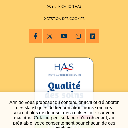
CERTIFICATION HAS
GESTION DES COOKIES
Afin de vous proposer du contenu enrichi et d'élaborer
des statistiques de fréquentation, nous sommes
susceptibles de déposer des cookies tiers sur votre
machine. Cela ne peut se faire qu'en obtenant, au
préalable, votre consentement pour chacun de ces