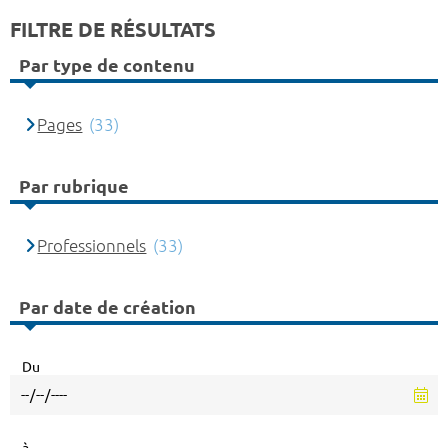
FILTRE DE RÉSULTATS
Par type de contenu
Pages
(33)
Par rubrique
Professionnels
(33)
Par date de création
Du