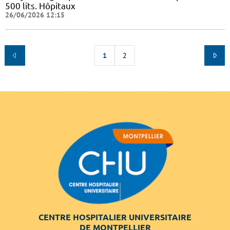
500 lits. Hôpitaux
26/06/2026 12:15
1
2
CENTRE HOSPITALIER UNIVERSITAIRE
DE MONTPELLIER