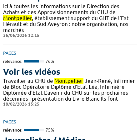
ici à toutes les informations sur la Direction des
Achats et des Approvisionnements du CHU de
Montpellier
, établissement support du GHT de l'Est
Hérault et du Sud Aveyron : notre organisation, nos
marchés
26/06/2026 12:15
PAGES
relevance:
76%
Voir les vidéos
Travailler au CHU de
Montpellier
Jean-René, Infirmier
de Bloc Opératoire Diplômé d'Etat Léa, Infirmière
Diplômée d'Etat L'avenir du CHU sur les prochaines
décennies : présentation du Livre Blanc Ils font
18/02/2026 15:25
PAGES
relevance:
75%