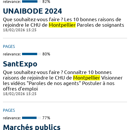
relevance:
82%
UNAIBODE 2024
Que souhaitez-vous faire ? Les 10 bonnes raisons de
rejoindre le CHU de
Montpellier
Paroles de soignants
18/02/2026 15:25
PAGES
relevance:
80%
SantExpo
Que souhaitez-vous faire ? Connaître 10 bonnes
raisons de rejoindre le CHU de
Montpellier
Visionner
les vidéos "Paroles de nos agents" Postuler à nos
offres d’emploi
18/02/2026 15:25
PAGES
relevance:
77%
Marchés publics