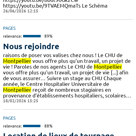
https://youtu.be/9TVAEMQmaTs Le Schéma
26/06/2026 12:15
PAGES
relevance:
89%
Nous rejoindre
raisons de poser vos valises chez nous ! Le CHU de
Montpellier
vous offre plus qu’un travail, un projet de
vie ! Paroles de nos agents Le CHU de
Montpellier
vous offre plus qu’un travail, un projet de vie [...] afin
de vous assurer… Suivre un stage au CHU Chaque
année, le Centre Hospitalier Universitaire de
Montpellier
reçoit de nombreux stagiaires en
provenance d’établissements hospitaliers, scolaires…
18/02/2026 15:25
PAGES
relevance:
88%
Location de lieux de tournage