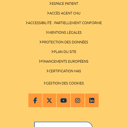
ESPACE PATIENT
ACCÈS AGENT CHU
ACCESSIBILITÉ : PARTIELLEMENT CONFORME
MENTIONS LÉGALES
PROTECTION DES DONNÉES
PLAN DU SITE
FINANCEMENTS EUROPÉENS
CERTIFICATION HAS
GESTION DES COOKIES