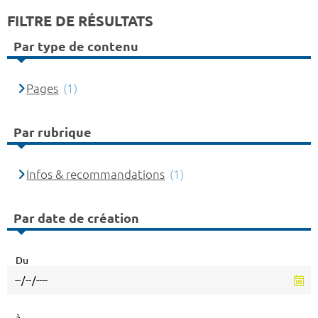
FILTRE DE RÉSULTATS
Par type de contenu
Pages
(1)
Par rubrique
Infos & recommandations
(1)
Par date de création
Du