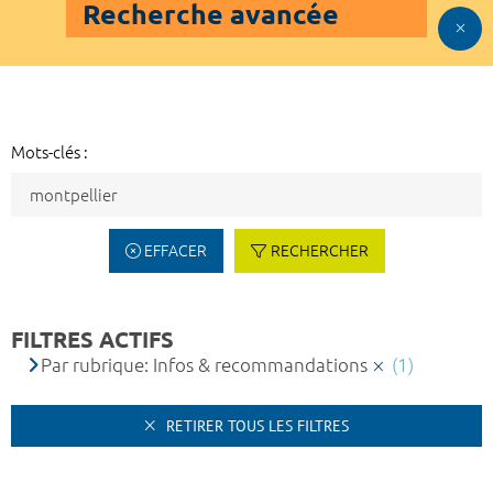
Recherche avancée
Mots-clés :
EFFACER
RECHERCHER
FILTRES ACTIFS
Par rubrique: Infos & recommandations
(1)
RETIRER TOUS LES FILTRES