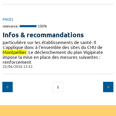
PAGES
relevance:
100%
Infos & recommandations
particulière sur les établissements de santé. Il
s'applique donc à l’ensemble des sites du CHU de
Montpellier
. Le déclenchement du plan Vigipirate
impose la mise en place des mesures suivantes :
renforcement
25/06/2026 13:52
1