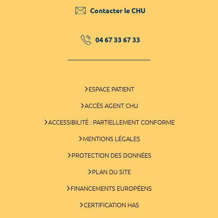
Contacter le CHU
04 67 33 67 33
ESPACE PATIENT
ACCÈS AGENT CHU
ACCESSIBILITÉ : PARTIELLEMENT CONFORME
MENTIONS LÉGALES
PROTECTION DES DONNÉES
PLAN DU SITE
FINANCEMENTS EUROPÉENS
CERTIFICATION HAS