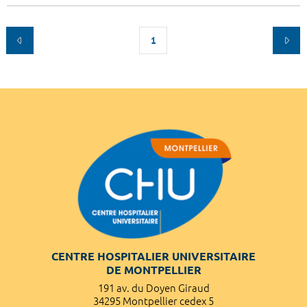
1
CENTRE HOSPITALIER UNIVERSITAIRE
DE MONTPELLIER
191 av. du Doyen Giraud
34295 Montpellier cedex 5