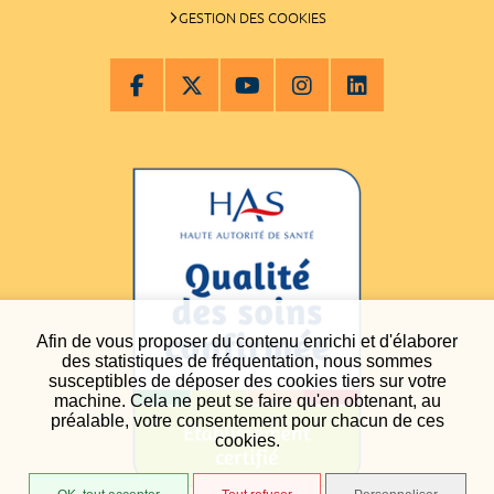
GESTION DES COOKIES
Afin de vous proposer du contenu enrichi et d'élaborer
des statistiques de fréquentation, nous sommes
susceptibles de déposer des cookies tiers sur votre
machine. Cela ne peut se faire qu'en obtenant, au
préalable, votre consentement pour chacun de ces
cookies.