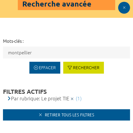
Recherche avancée
Mots-clés :
EFFACER
RECHERCHER
FILTRES ACTIFS
Par rubrique: Le projet TIE
(1)
RETIRER TOUS LES FILTRES