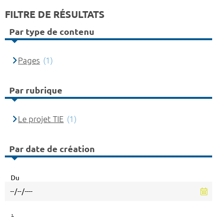
FILTRE DE RÉSULTATS
Par type de contenu
Pages
(1)
Par rubrique
Le projet TIE
(1)
Par date de création
Du