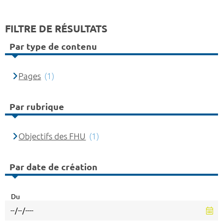
FILTRE DE RÉSULTATS
Par type de contenu
Pages
(1)
Par rubrique
Objectifs des FHU
(1)
Par date de création
Du