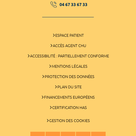
04 67 33 67 33
ESPACE PATIENT
ACCÈS AGENT CHU
ACCESSIBILITÉ : PARTIELLEMENT CONFORME
MENTIONS LÉGALES
PROTECTION DES DONNÉES
PLAN DU SITE
FINANCEMENTS EUROPÉENS
CERTIFICATION HAS
GESTION DES COOKIES