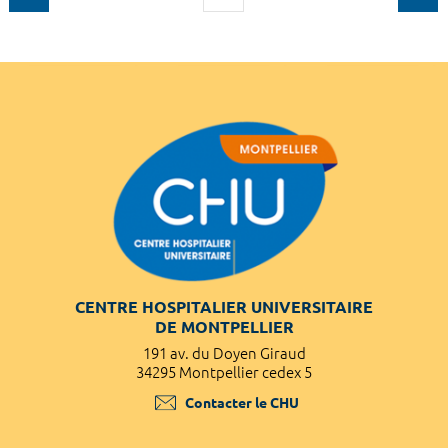
CENTRE HOSPITALIER UNIVERSITAIRE
DE MONTPELLIER
191 av. du Doyen Giraud
34295 Montpellier cedex 5
Contacter le CHU