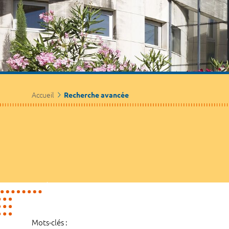
Accueil
Recherche avancée
Mots-clés :