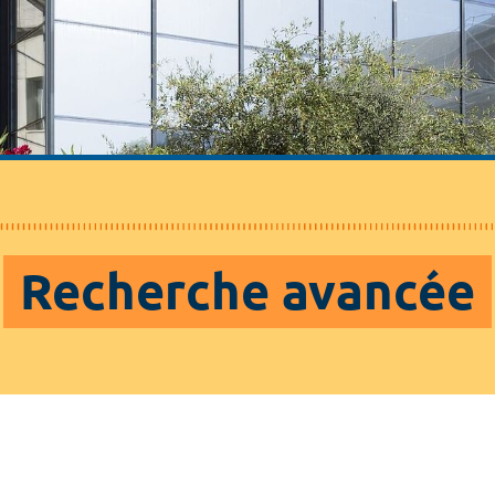
Recherche avancée