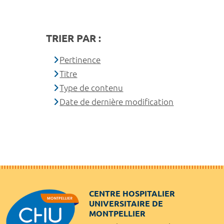
TRIER PAR :
Pertinence
Titre
Type de contenu
Date de dernière modification
CENTRE HOSPITALIER
UNIVERSITAIRE DE
MONTPELLIER