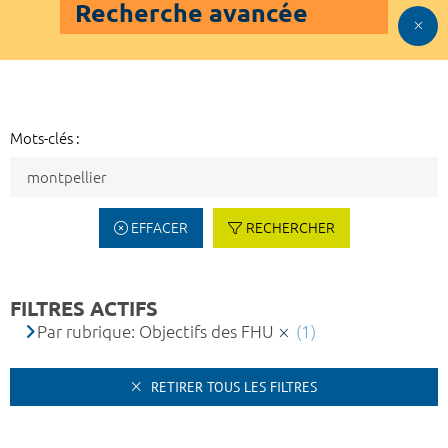
Recherche avancée
Mots-clés :
EFFACER
RECHERCHER
FILTRES ACTIFS
Par rubrique: Objectifs des FHU
(1)
RETIRER TOUS LES FILTRES