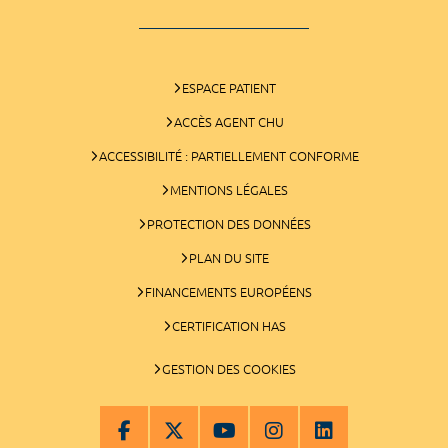
ESPACE PATIENT
ACCÈS AGENT CHU
ACCESSIBILITÉ : PARTIELLEMENT CONFORME
MENTIONS LÉGALES
PROTECTION DES DONNÉES
PLAN DU SITE
FINANCEMENTS EUROPÉENS
CERTIFICATION HAS
GESTION DES COOKIES