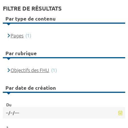
FILTRE DE RÉSULTATS
Par type de contenu
Pages
(1)
Par rubrique
Objectifs des FHU
(1)
Par date de création
Du