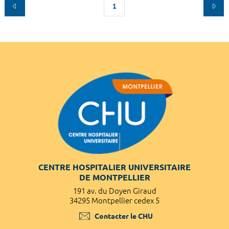
1
CENTRE HOSPITALIER UNIVERSITAIRE
DE MONTPELLIER
191 av. du Doyen Giraud
34295 Montpellier cedex 5
Contacter le CHU