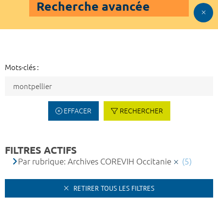
Recherche avancée
Mots-clés :
EFFACER
RECHERCHER
FILTRES ACTIFS
Par rubrique: Archives COREVIH Occitanie
(5)
RETIRER TOUS LES FILTRES