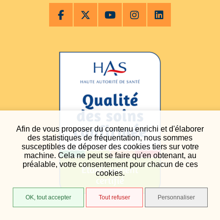
Afin de vous proposer du contenu enrichi et d'élaborer
des statistiques de fréquentation, nous sommes
susceptibles de déposer des cookies tiers sur votre
machine. Cela ne peut se faire qu'en obtenant, au
préalable, votre consentement pour chacun de ces
cookies.
OK, tout accepter
Tout refuser
Personnaliser