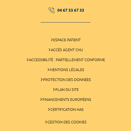
04 67 33 67 33
ESPACE PATIENT
ACCÈS AGENT CHU
ACCESSIBILITÉ : PARTIELLEMENT CONFORME
MENTIONS LÉGALES
PROTECTION DES DONNÉES
PLAN DU SITE
FINANCEMENTS EUROPÉENS
CERTIFICATION HAS
GESTION DES COOKIES