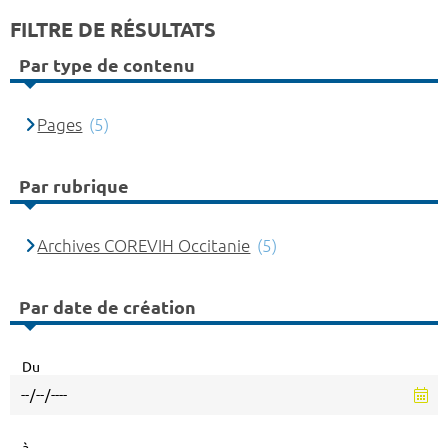
FILTRE DE RÉSULTATS
Par type de contenu
Pages
(5)
Par rubrique
Archives COREVIH Occitanie
(5)
Par date de création
Du