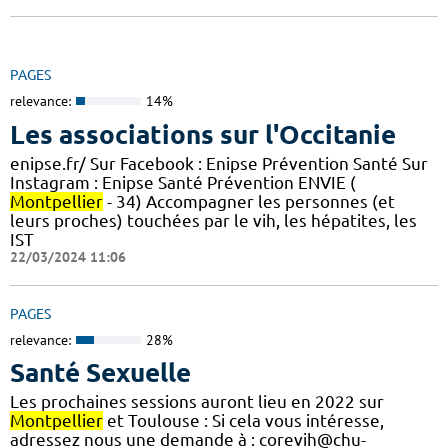
PAGES
relevance:
14%
Les associations sur l'Occitanie
enipse.fr/ Sur Facebook : Enipse Prévention Santé Sur
Instagram : Enipse Santé Prévention ENVIE (
Montpellier
- 34) Accompagner les personnes (et
leurs proches) touchées par le vih, les hépatites, les
IST
22/03/2024 11:06
PAGES
relevance:
28%
Santé Sexuelle
Les prochaines sessions auront lieu en 2022 sur
Montpellier
et Toulouse : Si cela vous intéresse,
adressez nous une demande à : corevih@chu-