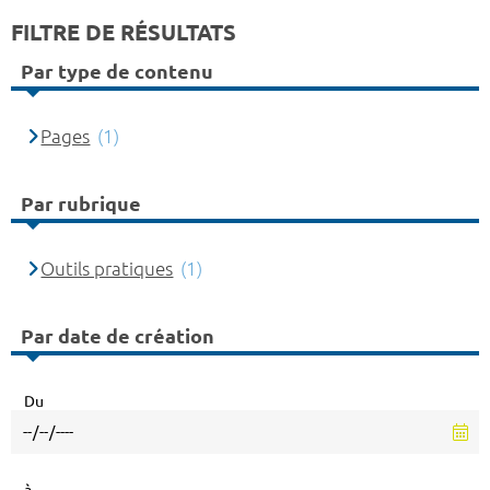
FILTRE DE RÉSULTATS
Par type de contenu
Pages
(1)
Par rubrique
Outils pratiques
(1)
Par date de création
Du