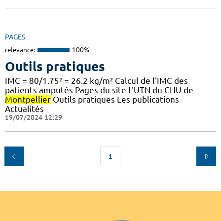
PAGES
relevance:
100%
Outils pratiques
IMC = 80/1.75² = 26.2 kg/m² Calcul de l'IMC des
patients amputés Pages du site L'UTN du CHU de
Montpellier
Outils pratiques Les publications
Actualités
19/07/2024 12:29
1