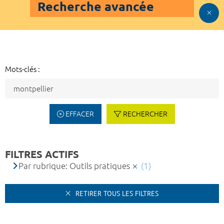
Recherche avancée
Mots-clés :
EFFACER
RECHERCHER
FILTRES ACTIFS
Par rubrique: Outils pratiques
(1)
RETIRER TOUS LES FILTRES