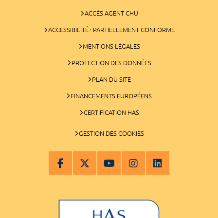
ACCÈS AGENT CHU
ACCESSIBILITÉ : PARTIELLEMENT CONFORME
MENTIONS LÉGALES
PROTECTION DES DONNÉES
PLAN DU SITE
FINANCEMENTS EUROPÉENS
CERTIFICATION HAS
GESTION DES COOKIES