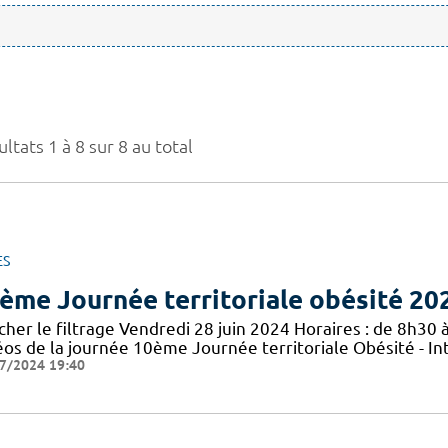
ltats 1 à 8 sur 8 au total
ES
ème Journée territoriale obésité 20
cher le filtrage Vendredi 28 juin 2024 Horaires : de 8h30 à
éos de la journée 10ème Journée territoriale Obésité - In
7/2024 19:40