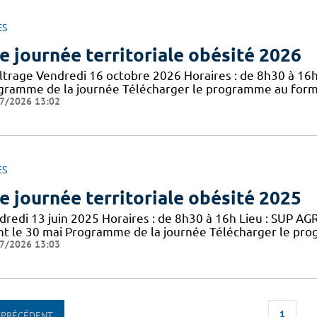
ES
e journée territoriale obésité 2026
iltrage Vendredi 16 octobre 2026 Horaires : de 8h30 à 16h
gramme de la journée Télécharger le programme au forma
7/2026 13:02
ES
e journée territoriale obésité 2025
redi 13 juin 2025 Horaires : de 8h30 à 16h Lieu : SUP AGR
nt le 30 mai Programme de la journée Télécharger le pro
7/2026 13:03
1
PRÉCÉDENT