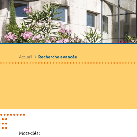
Accueil
Recherche avancée
Mots-clés :