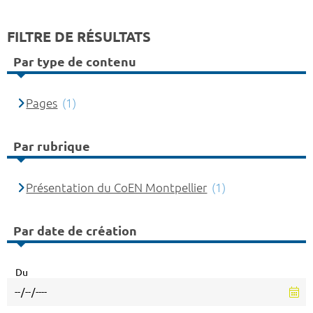
FILTRE DE RÉSULTATS
Par type de contenu
Pages
(1)
Par rubrique
Présentation du CoEN Montpellier
(1)
Par date de création
Du