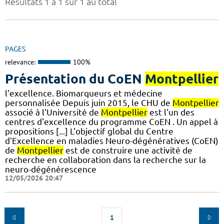
Résultats 1 à 1 sur 1 au total
PAGES
relevance:
100%
Présentation du CoEN
Montpellier
l'excellence. Biomarqueurs et médecine
personnalisée Depuis juin 2015, le CHU de
Montpellier
associé à l'Université de
Montpellier
est l'un des
centres d'excellence du programme CoEN . Un appel à
propositions [...] L'objectif global du Centre
d'Excellence en maladies Neuro-dégénératives (CoEN)
de
Montpellier
est de construire une activité de
recherche en collaboration dans la recherche sur la
neuro-dégénérescence
12/05/2026 20:47
1