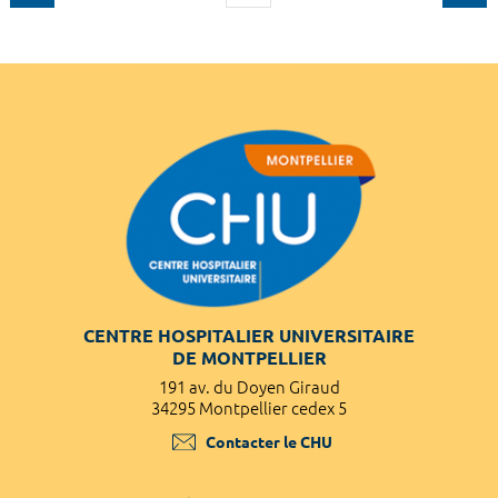
CENTRE HOSPITALIER UNIVERSITAIRE
DE MONTPELLIER
191 av. du Doyen Giraud
34295 Montpellier cedex 5
Contacter le CHU