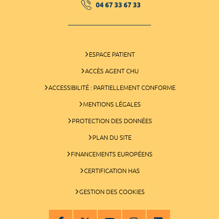
04 67 33 67 33
ESPACE PATIENT
ACCÈS AGENT CHU
ACCESSIBILITÉ : PARTIELLEMENT CONFORME
MENTIONS LÉGALES
PROTECTION DES DONNÉES
PLAN DU SITE
FINANCEMENTS EUROPÉENS
CERTIFICATION HAS
GESTION DES COOKIES