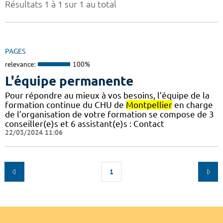
Résultats 1 à 1 sur 1 au total
PAGES
relevance:
100%
L'équipe permanente
Pour répondre au mieux à vos besoins, l’équipe de la
formation continue du CHU de
Montpellier
en charge
de l’organisation de votre formation se compose de 3
conseiller(e)s et 6 assistant(e)s : Contact
22/03/2024 11:06
1