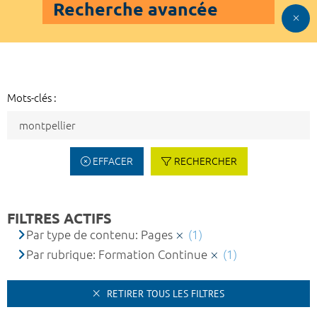
Recherche avancée
Mots-clés :
EFFACER
RECHERCHER
FILTRES ACTIFS
Par type de contenu: Pages
(1)
Par rubrique: Formation Continue
(1)
RETIRER TOUS LES FILTRES