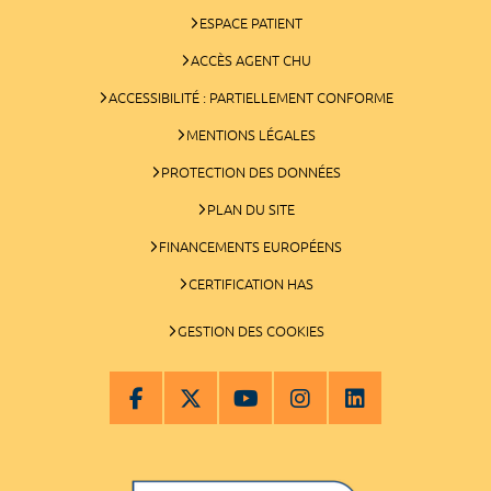
ESPACE PATIENT
ACCÈS AGENT CHU
ACCESSIBILITÉ : PARTIELLEMENT CONFORME
MENTIONS LÉGALES
PROTECTION DES DONNÉES
PLAN DU SITE
FINANCEMENTS EUROPÉENS
CERTIFICATION HAS
GESTION DES COOKIES