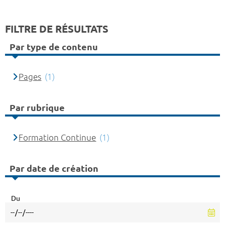
FILTRE DE RÉSULTATS
Par type de contenu
Pages
(1)
Par rubrique
Formation Continue
(1)
Par date de création
Du