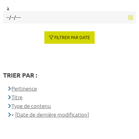
à
FILTRER PAR DATE
TRIER PAR :
Pertinence
Titre
Type de contenu
[Date de dernière modification]