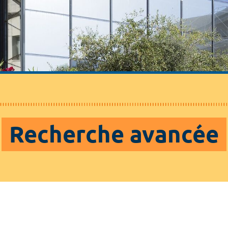
Recherche avancée