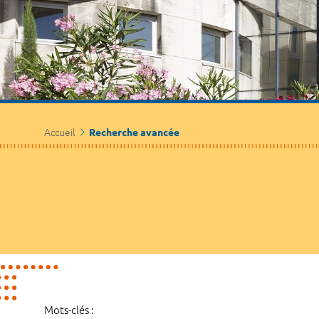
Accueil
Recherche avancée
Mots-clés :