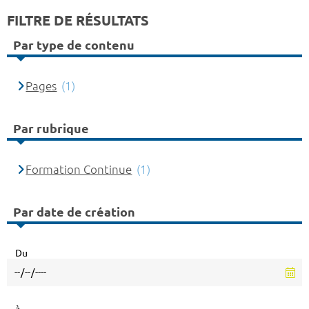
FILTRE DE RÉSULTATS
Par type de contenu
Pages
(1)
Par rubrique
Formation Continue
(1)
Par date de création
Du