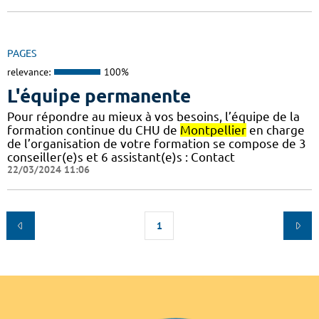
PAGES
relevance:
100%
L'équipe permanente
Pour répondre au mieux à vos besoins, l’équipe de la
formation continue du CHU de
Montpellier
en charge
de l’organisation de votre formation se compose de 3
conseiller(e)s et 6 assistant(e)s : Contact
22/03/2024 11:06
1