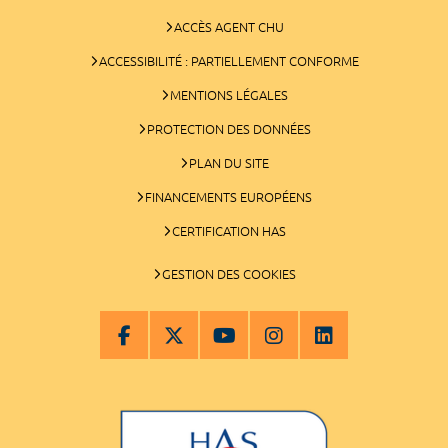
ACCÈS AGENT CHU
ACCESSIBILITÉ : PARTIELLEMENT CONFORME
MENTIONS LÉGALES
PROTECTION DES DONNÉES
PLAN DU SITE
FINANCEMENTS EUROPÉENS
CERTIFICATION HAS
GESTION DES COOKIES