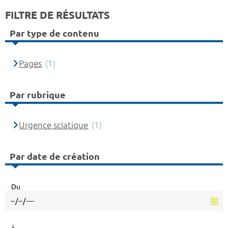
FILTRE DE RÉSULTATS
Par type de contenu
Pages
(1)
Par rubrique
Urgence sciatique
(1)
Par date de création
Du