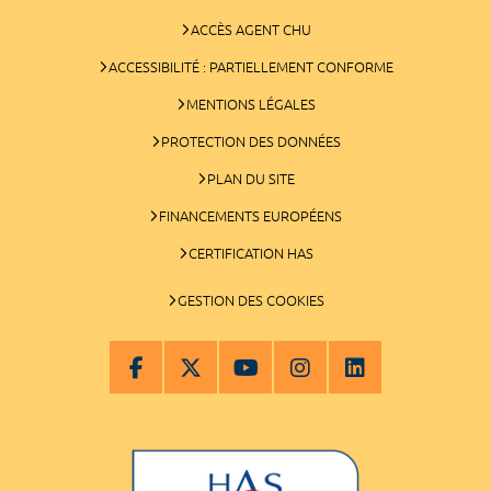
ACCÈS AGENT CHU
ACCESSIBILITÉ : PARTIELLEMENT CONFORME
MENTIONS LÉGALES
PROTECTION DES DONNÉES
PLAN DU SITE
FINANCEMENTS EUROPÉENS
CERTIFICATION HAS
GESTION DES COOKIES