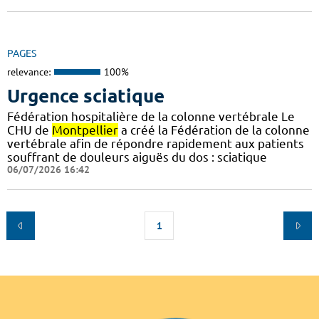
PAGES
relevance:
100%
Urgence sciatique
Fédération hospitalière de la colonne vertébrale Le
CHU de
Montpellier
a créé la Fédération de la colonne
vertébrale afin de répondre rapidement aux patients
souffrant de douleurs aiguës du dos : sciatique
06/07/2026 16:42
1