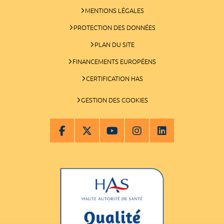
MENTIONS LÉGALES
PROTECTION DES DONNÉES
PLAN DU SITE
FINANCEMENTS EUROPÉENS
CERTIFICATION HAS
GESTION DES COOKIES