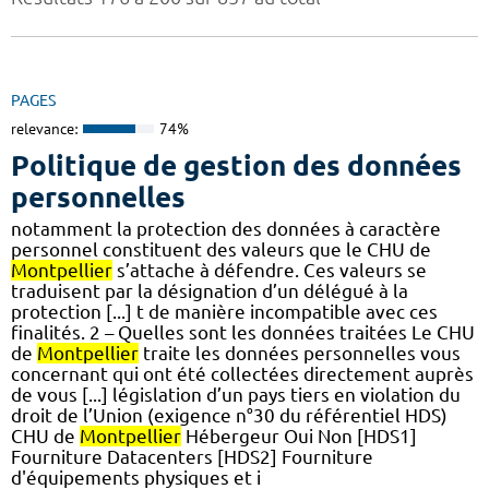
PAGES
relevance:
74%
Politique de gestion des données
personnelles
notamment la protection des données à caractère
personnel constituent des valeurs que le CHU de
Montpellier
s’attache à défendre. Ces valeurs se
traduisent par la désignation d’un délégué à la
protection [...] t de manière incompatible avec ces
finalités. 2 – Quelles sont les données traitées Le CHU
de
Montpellier
traite les données personnelles vous
concernant qui ont été collectées directement auprès
de vous [...] législation d’un pays tiers en violation du
droit de l’Union (exigence n°30 du référentiel HDS)
CHU de
Montpellier
Hébergeur Oui Non [HDS1]
Fourniture Datacenters [HDS2] Fourniture
d'équipements physiques et i