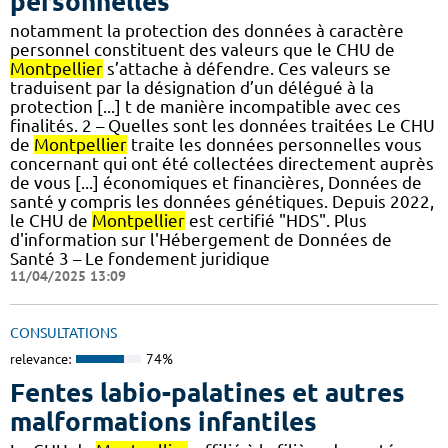
personnelles
notamment la protection des données à caractère
personnel constituent des valeurs que le CHU de
Montpellier
s’attache à défendre. Ces valeurs se
traduisent par la désignation d’un délégué à la
protection [...] t de manière incompatible avec ces
finalités. 2 – Quelles sont les données traitées Le CHU
de
Montpellier
traite les données personnelles vous
concernant qui ont été collectées directement auprès
de vous [...] économiques et financières, Données de
santé y compris les données génétiques. Depuis 2022,
le CHU de
Montpellier
est certifié "HDS". Plus
d'information sur l'Hébergement de Données de
Santé 3 – Le fondement juridique
11/04/2025 13:09
CONSULTATIONS
relevance:
74%
Fentes labio-palatines et autres
malformations infantiles