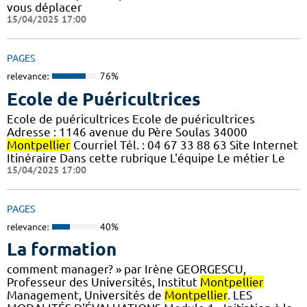
vous déplacer
15/04/2025 17:00
PAGES
relevance:
76%
Ecole de Puéricultrices
Ecole de puéricultrices Ecole de puéricultrices
Adresse : 1146 avenue du Père Soulas 34000
Montpellier
Courriel Tél. : 04 67 33 88 63 Site Internet
Itinéraire Dans cette rubrique L'équipe Le métier Le
15/04/2025 17:00
PAGES
relevance:
40%
La formation
comment manager? » par Irène GEORGESCU,
Professeur des Universités, Institut
Montpellier
Management, Universités de
Montpellier
. LES