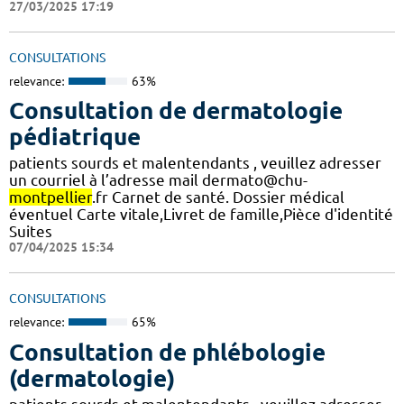
27/03/2025 17:19
CONSULTATIONS
relevance:
63%
Consultation de dermatologie
pédiatrique
patients sourds et malentendants , veuillez adresser
un courriel à l’adresse mail dermato@chu-
montpellier
.fr Carnet de santé. Dossier médical
éventuel Carte vitale,Livret de famille,Pièce d'identité
Suites
07/04/2025 15:34
CONSULTATIONS
relevance:
65%
Consultation de phlébologie
(dermatologie)