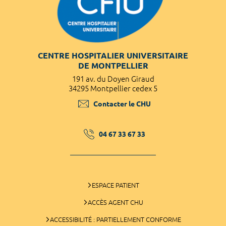
CENTRE HOSPITALIER UNIVERSITAIRE
DE MONTPELLIER
191 av. du Doyen Giraud
34295 Montpellier cedex 5
Contacter le CHU
04 67 33 67 33
ESPACE PATIENT
ACCÈS AGENT CHU
ACCESSIBILITÉ : PARTIELLEMENT CONFORME