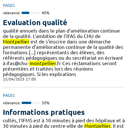
PAGES
relevance:
40%
Evaluation qualité
qualité annuels dans le plan d’amélioration continue
de la qualité. L’ambition de l’IFAS du CHU de
Montpellier
est de s’inscrire dans une démarche
permanente d’amélioration continue de la qualité des
formations [...] représentants des élèves, des
référents pédagogiques ou du secrétariat en écrivant
à ifas@chu-
montpellier
.fr Ces réclamations seront
présentées et traitées lors des réunions
pédagogiques. Si les explications
15/04/2025 17:00
PAGES
relevance:
50%
Informations pratiques
cultés, l'IFMS est à 10 minutes à pied des hôpitaux et à
30 minutes à pied du centre-ville de
Montpellier
. Il est