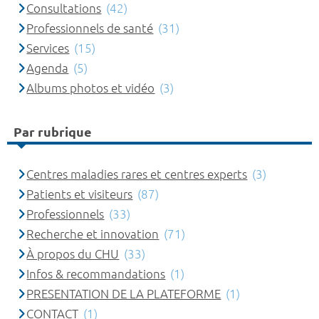
Consultations
(42)
Professionnels de santé
(31)
Services
(15)
Agenda
(5)
Albums photos et vidéo
(3)
Par rubrique
Centres maladies rares et centres experts
(3)
Patients et visiteurs
(87)
Professionnels
(33)
Recherche et innovation
(71)
À propos du CHU
(33)
Infos & recommandations
(1)
PRESENTATION DE LA PLATEFORME
(1)
CONTACT
(1)