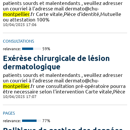
patients sourds et malentendants , veuillez adresser
un courriel à l’adresse mail dermato@chu-
montpellier
.fr Carte vitale,Pièce d'identité,Mutuelle
ou attestation 100%
10/04/2025 17:06
CONSULTATIONS
relevance:
59%
Exérèse chirurgicale de lésion
dermatologique
patients sourds et malentendants , veuillez adresser
un courriel à l’adresse mail dermato@chu-
montpellier
.fr une consultation pré-opératoire pourra
être necessaire selon l'intervention Carte vitale,Pièce
10/04/2025 17:07
PAGES
relevance:
77%