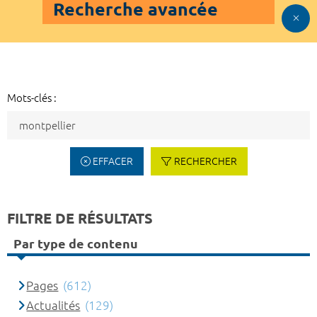
Recherche avancée
Mots-clés :
EFFACER
RECHERCHER
FILTRE DE RÉSULTATS
Par type de contenu
Pages
(612)
Actualités
(129)