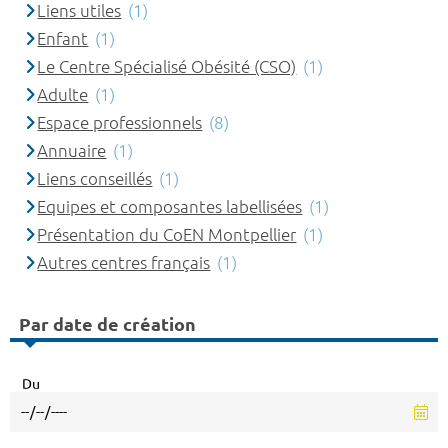
Liens utiles
(1)
Enfant
(1)
Le Centre Spécialisé Obésité (CSO)
(1)
Adulte
(1)
Espace professionnels
(8)
Annuaire
(1)
Liens conseillés
(1)
Equipes et composantes labellisées
(1)
Présentation du CoEN Montpellier
(1)
Autres centres français
(1)
Par date de création
Du