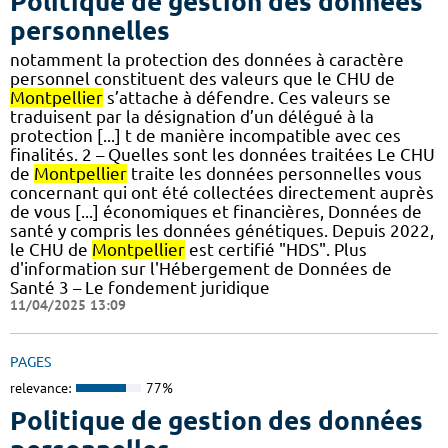
Politique de gestion des données
personnelles
notamment la protection des données à caractère
personnel constituent des valeurs que le CHU de
Montpellier
s’attache à défendre. Ces valeurs se
traduisent par la désignation d’un délégué à la
protection [...] t de manière incompatible avec ces
finalités. 2 – Quelles sont les données traitées Le CHU
de
Montpellier
traite les données personnelles vous
concernant qui ont été collectées directement auprès
de vous [...] économiques et financières, Données de
santé y compris les données génétiques. Depuis 2022,
le CHU de
Montpellier
est certifié "HDS". Plus
d'information sur l'Hébergement de Données de
Santé 3 – Le fondement juridique
11/04/2025 13:09
PAGES
relevance:
77%
Politique de gestion des données