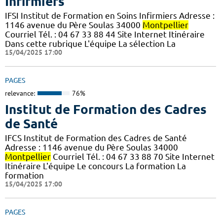
Infirmiers
IFSI Institut de Formation en Soins Infirmiers Adresse :
1146 avenue du Père Soulas 34000
Montpellier
Courriel Tél. : 04 67 33 88 44 Site Internet Itinéraire
Dans cette rubrique L'équipe La sélection La
15/04/2025 17:00
PAGES
relevance:
76%
Institut de Formation des Cadres
de Santé
IFCS Institut de Formation des Cadres de Santé
Adresse : 1146 avenue du Père Soulas 34000
Montpellier
Courriel Tél. : 04 67 33 88 70 Site Internet
Itinéraire L'équipe Le concours La formation La
formation
15/04/2025 17:00
PAGES