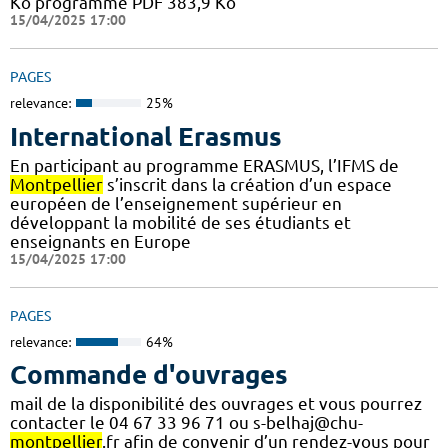
Ko programme PDF 383,9 Ko
15/04/2025 17:00
PAGES
relevance:
25%
International Erasmus
En participant au programme ERASMUS, l’IFMS de
Montpellier
s’inscrit dans la création d’un espace
européen de l’enseignement supérieur en
développant la mobilité de ses étudiants et
enseignants en Europe
15/04/2025 17:00
PAGES
relevance:
64%
Commande d'ouvrages
mail de la disponibilité des ouvrages et vous pourrez
contacter le 04 67 33 96 71 ou s-belhaj@chu-
montpellier
.fr afin de convenir d’un rendez-vous pour