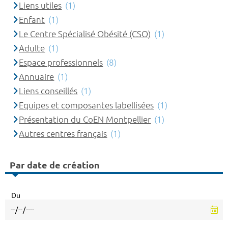
Liens utiles
(1)
Enfant
(1)
Le Centre Spécialisé Obésité (CSO)
(1)
Adulte
(1)
Espace professionnels
(8)
Annuaire
(1)
Liens conseillés
(1)
Equipes et composantes labellisées
(1)
Présentation du CoEN Montpellier
(1)
Autres centres français
(1)
Par date de création
Du