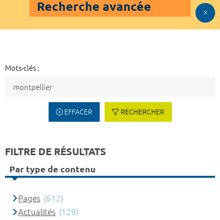
Recherche avancée
Mots-clés :
EFFACER
RECHERCHER
FILTRE DE RÉSULTATS
Par type de contenu
Pages
(612)
Actualités
(129)