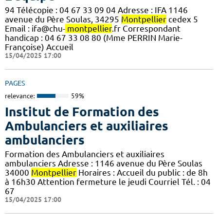
94 Télécopie : 04 67 33 09 04 Adresse : IFA 1146
avenue du Père Soulas, 34295
Montpellier
cedex 5
Email : ifa@chu-
montpellier
.fr Correspondant
handicap : 04 67 33 08 80 (Mme PERRIN Marie-
Françoise) Accueil
15/04/2025 17:00
PAGES
relevance:
59%
Institut de Formation des
Ambulanciers et auxiliaires
ambulanciers
Formation des Ambulanciers et auxiliaires
ambulanciers Adresse : 1146 avenue du Père Soulas
34000
Montpellier
Horaires : Accueil du public : de 8h
à 16h30 Attention fermeture le jeudi Courriel Tél. : 04
67
15/04/2025 17:00