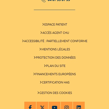
ESPACE PATIENT
ACCÈS AGENT CHU
ACCESSIBILITÉ : PARTIELLEMENT CONFORME
MENTIONS LÉGALES
PROTECTION DES DONNÉES
PLAN DU SITE
FINANCEMENTS EUROPÉENS
CERTIFICATION HAS
GESTION DES COOKIES