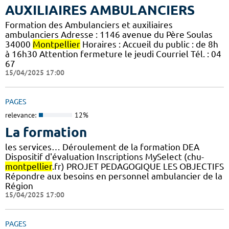
AUXILIAIRES AMBULANCIERS
Formation des Ambulanciers et auxiliaires
ambulanciers Adresse : 1146 avenue du Père Soulas
34000
Montpellier
Horaires : Accueil du public : de 8h
à 16h30 Attention fermeture le jeudi Courriel Tél. : 04
67
15/04/2025 17:00
PAGES
relevance:
12%
La formation
les services… Déroulement de la formation DEA
Dispositif d'évaluation Inscriptions MySelect (chu-
montpellier
.fr) PROJET PEDAGOGIQUE LES OBJECTIFS
Répondre aux besoins en personnel ambulancier de la
Région
15/04/2025 17:00
PAGES