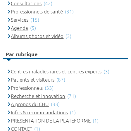
Consultations
(42)
Professionnels de santé
(31)
Services
(15)
Agenda
(5)
Albums photos et vidéo
(3)
Par rubrique
Centres maladies rares et centres experts
(3)
Patients et visiteurs
(87)
Professionnels
(33)
Recherche et innovation
(71)
À propos du CHU
(33)
Infos & recommandations
(1)
PRESENTATION DE LA PLATEFORME
(1)
CONTACT
(1)