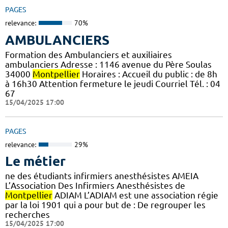
PAGES
relevance:
70%
AMBULANCIERS
Formation des Ambulanciers et auxiliaires
ambulanciers Adresse : 1146 avenue du Père Soulas
34000
Montpellier
Horaires : Accueil du public : de 8h
à 16h30 Attention fermeture le jeudi Courriel Tél. : 04
67
15/04/2025 17:00
PAGES
relevance:
29%
Le métier
ne des étudiants infirmiers anesthésistes AMEIA
L’Association Des Infirmiers Anesthésistes de
Montpellier
ADIAM L’ADIAM est une association régie
par la loi 1901 qui a pour but de : De regrouper les
recherches
15/04/2025 17:00