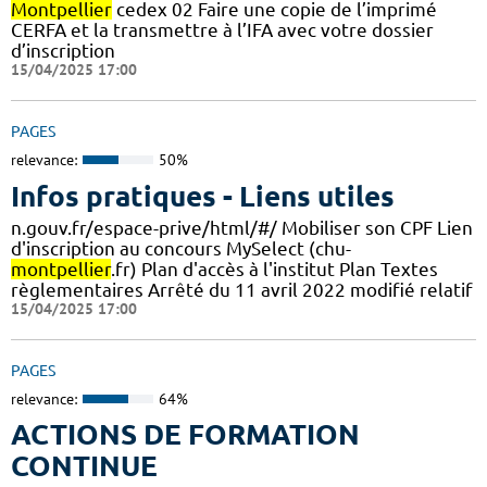
Montpellier
cedex 02 Faire une copie de l’imprimé
CERFA et la transmettre à l’IFA avec votre dossier
d’inscription
15/04/2025 17:00
PAGES
relevance:
50%
Infos pratiques - Liens utiles
n.gouv.fr/espace-prive/html/#/ Mobiliser son CPF Lien
d'inscription au concours MySelect (chu-
montpellier
.fr) Plan d'accès à l'institut Plan Textes
règlementaires Arrêté du 11 avril 2022 modifié relatif
15/04/2025 17:00
PAGES
relevance:
64%
ACTIONS DE FORMATION
CONTINUE