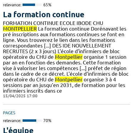
relevance:
65%
La formation continue
FORMATION CONTINUE ECOLE IBODE CHU
MONTPELLIER
La formation continue Dorénavant les
pré inscriptions aux formations continues se font en
ligne. Vous trouverez le lien dans les formations
correspondantes [...] DES IDE NOUVELLEMENT
RECRUTES (2 x 3 jours) L'école d'infirmiers de bloc
opératoire du CHU de
Montpellier
organise 1 session
par an en fonction des demandes. Cette formation
vise à valoriser les compétences [...] préfet de région
dans le cadre de ce décret. L'école d'infirmiers de bloc
opératoire du CHU de
Montpellier
organise 3 à 4
sessions par an jusqu’en 2031, de formation pour les
infirmiers inscrits dans ce
15/04/2025 17:00
PAGES
relevance:
70%
L'équipe