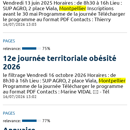
Vendredi 13 juin 2025 Horaires : de 8h30 à 16h Lieu :
SUP AGRO, 2 place Viala,
Montpellier
Inscriptions
avant le 30 mai Programme de la journée Télécharger
le programme au format PDF Contacts : Thierry
16/07/2026 13:03
PAGES
relevance:
75%
12e journée territoriale obésité
2026
le filtrage Vendredi 16 octobre 2026 Horaires : de
8h30 à 16h Lieu : SUP AGRO, 2 place Viala,
Montpellier
Programme de la journée Télécharger le programme
au format PDF Contacts : Marine VIDAL 🖂 - Tél
16/07/2026 13:02
PAGES
relevance:
77%