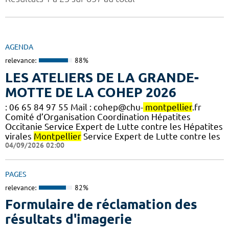
AGENDA
relevance:
88%
LES ATELIERS DE LA GRANDE-
MOTTE DE LA COHEP 2026
: 06 65 84 97 55 Mail : cohep@chu-
montpellier
.fr
Comité d’Organisation Coordination Hépatites
Occitanie Service Expert de Lutte contre les Hépatites
virales
Montpellier
Service Expert de Lutte contre les
04/09/2026 02:00
PAGES
relevance:
82%
Formulaire de réclamation des
résultats d'imagerie