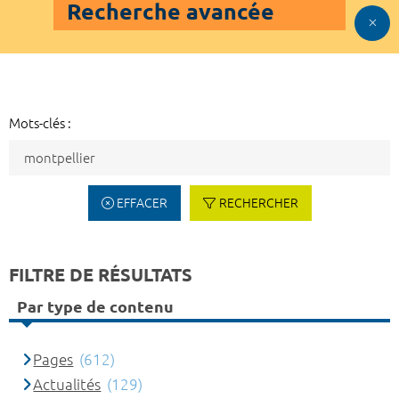
Recherche avancée
Mots-clés :
EFFACER
RECHERCHER
FILTRE DE RÉSULTATS
Par type de contenu
Pages
(612)
Actualités
(129)