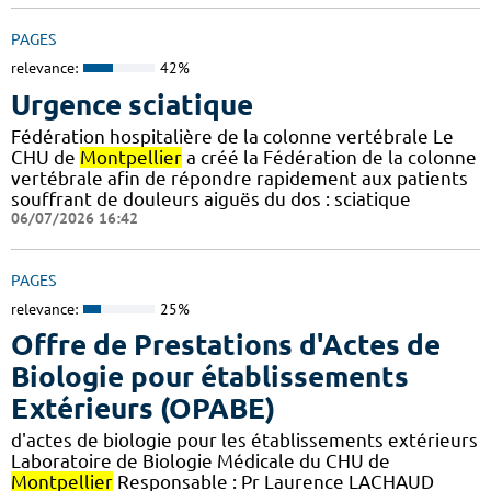
PAGES
relevance:
42%
Urgence sciatique
Fédération hospitalière de la colonne vertébrale Le
CHU de
Montpellier
a créé la Fédération de la colonne
vertébrale afin de répondre rapidement aux patients
souffrant de douleurs aiguës du dos : sciatique
06/07/2026 16:42
PAGES
relevance:
25%
Offre de Prestations d'Actes de
Biologie pour établissements
Extérieurs (OPABE)
d'actes de biologie pour les établissements extérieurs
Laboratoire de Biologie Médicale du CHU de
Montpellier
Responsable : Pr Laurence LACHAUD