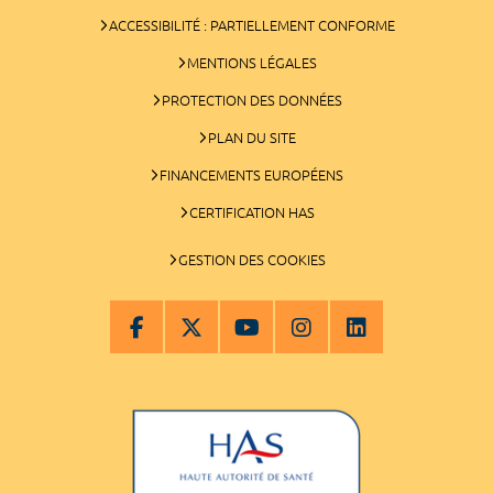
ACCESSIBILITÉ : PARTIELLEMENT CONFORME
MENTIONS LÉGALES
PROTECTION DES DONNÉES
PLAN DU SITE
FINANCEMENTS EUROPÉENS
CERTIFICATION HAS
GESTION DES COOKIES