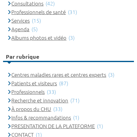
Consultations
(42)
Professionnels de santé
(31)
Services
(15)
Agenda
(5)
Albums photos et vidéo
(3)
Par rubrique
Centres maladies rares et centres experts
(3)
Patients et visiteurs
(87)
Professionnels
(33)
Recherche et innovation
(71)
À propos du CHU
(33)
Infos & recommandations
(1)
PRESENTATION DE LA PLATEFORME
(1)
CONTACT
(1)