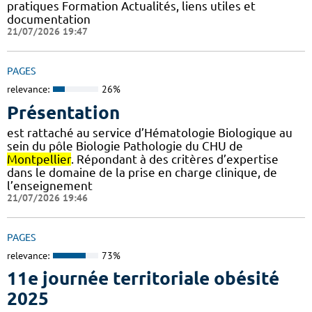
pratiques Formation Actualités, liens utiles et
documentation
21/07/2026 19:47
PAGES
relevance:
26%
Présentation
est rattaché au service d’Hématologie Biologique au
sein du pôle Biologie Pathologie du CHU de
Montpellier
. Répondant à des critères d’expertise
dans le domaine de la prise en charge clinique, de
l’enseignement
21/07/2026 19:46
PAGES
relevance:
73%
11e journée territoriale obésité
2025