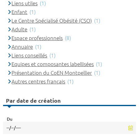
Liens utiles
(1)
Enfant
(1)
Le Centre Spécialisé Obésité (CSO)
(1)
Adulte
(1)
Espace professionnels
(8)
Annuaire
(1)
Liens conseillés
(1)
Equipes et composantes labellisées
(1)
Présentation du CoEN Montpellier
(1)
Autres centres français
(1)
Par date de création
Du