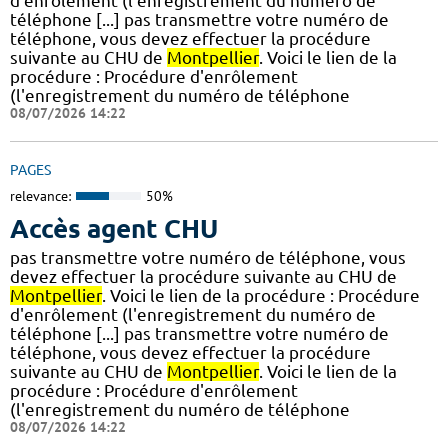
d'enrôlement (l'enregistrement du numéro de
téléphone [...] pas transmettre votre numéro de
téléphone, vous devez effectuer la procédure
suivante au CHU de
Montpellier
. Voici le lien de la
procédure : Procédure d'enrôlement
(l'enregistrement du numéro de téléphone
08/07/2026 14:22
PAGES
relevance:
50%
Accès agent CHU
pas transmettre votre numéro de téléphone, vous
devez effectuer la procédure suivante au CHU de
Montpellier
. Voici le lien de la procédure : Procédure
d'enrôlement (l'enregistrement du numéro de
téléphone [...] pas transmettre votre numéro de
téléphone, vous devez effectuer la procédure
suivante au CHU de
Montpellier
. Voici le lien de la
procédure : Procédure d'enrôlement
(l'enregistrement du numéro de téléphone
08/07/2026 14:22