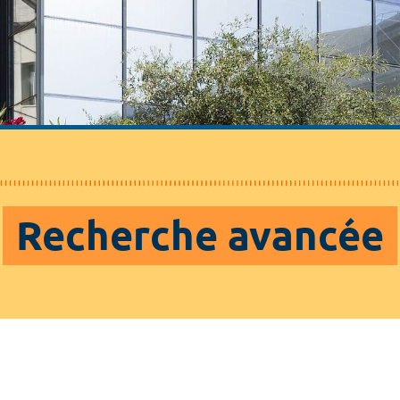
Recherche avancée