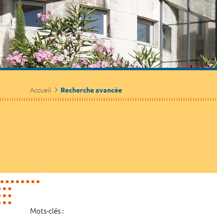
Accueil
Recherche avancée
Mots-clés :