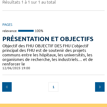
Résultats 1 à 1 sur 1 au total
PAGES
relevance:
100%
PRÉSENTATION ET OBJECTIFS
Objectif des FHU OBJECTIF DES FHU L’objectif
principal des FHU est de soutenir des projets
communs entre les hôpitaux, les universités, les
organismes de recherche, les industriels… et de
renforcer le
12/06/2025 19:00
1