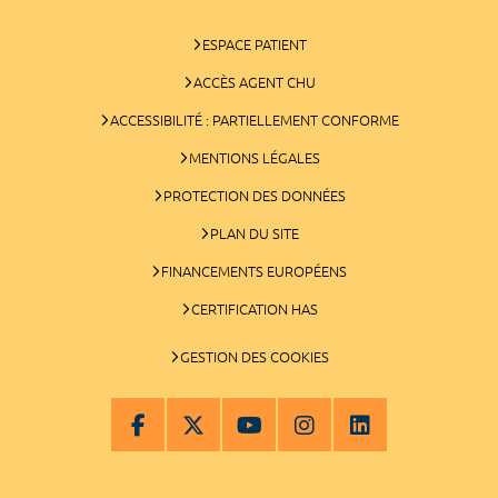
ESPACE PATIENT
ACCÈS AGENT CHU
ACCESSIBILITÉ : PARTIELLEMENT CONFORME
MENTIONS LÉGALES
PROTECTION DES DONNÉES
PLAN DU SITE
FINANCEMENTS EUROPÉENS
CERTIFICATION HAS
GESTION DES COOKIES