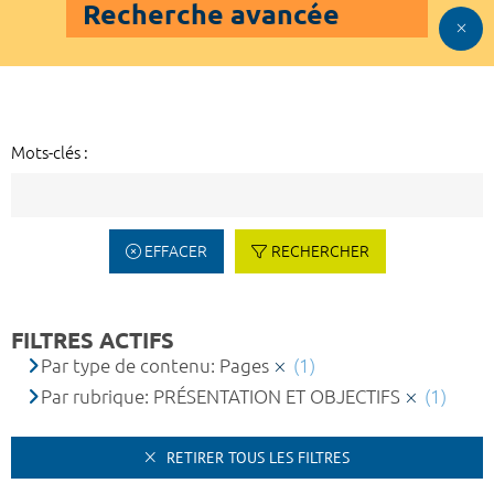
Recherche avancée
Mots-clés :
EFFACER
RECHERCHER
FILTRES ACTIFS
Par type de contenu: Pages
(1)
Par rubrique: PRÉSENTATION ET OBJECTIFS
(1)
RETIRER TOUS LES FILTRES