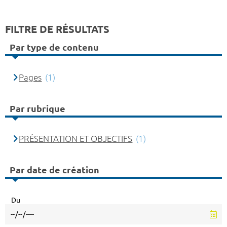
FILTRE DE RÉSULTATS
Par type de contenu
Pages
(1)
Par rubrique
PRÉSENTATION ET OBJECTIFS
(1)
Par date de création
Du