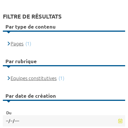
FILTRE DE RÉSULTATS
Par type de contenu
Pages
(1)
Par rubrique
Equipes constitutives
(1)
Par date de création
Du