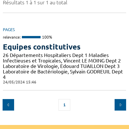
Résultats 1 à 1 sur 1 au total
PAGES
relevance:
100%
Equipes constitutives
26 Départements Hospitaliers Dept 1 Maladies
Infectieuses et Tropicales, Vincent LE MOING Dept 2
Laboratoire de Virologie, Edouard TUAILLON Dept 3
Laboratoire de Bactériologie, Sylvain GODREUIL Dept
4
24/05/2024 15:46
1