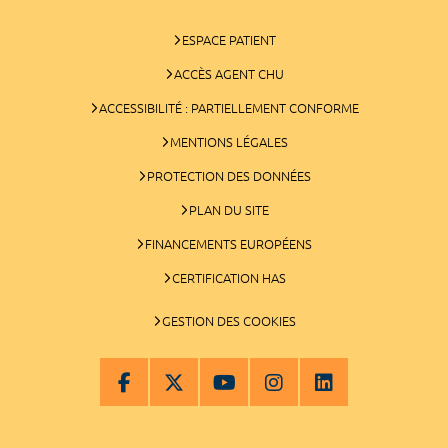
ESPACE PATIENT
ACCÈS AGENT CHU
ACCESSIBILITÉ : PARTIELLEMENT CONFORME
MENTIONS LÉGALES
PROTECTION DES DONNÉES
PLAN DU SITE
FINANCEMENTS EUROPÉENS
CERTIFICATION HAS
GESTION DES COOKIES