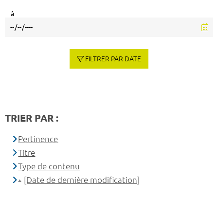
à
FILTRER PAR DATE
TRIER PAR :
Pertinence
Titre
Type de contenu
[Date de dernière modification]