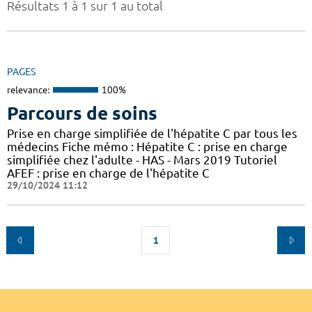
Résultats 1 à 1 sur 1 au total
PAGES
relevance:
100%
Parcours de soins
Prise en charge simplifiée de l'hépatite C par tous les
médecins Fiche mémo : Hépatite C : prise en charge
simplifiée chez l'adulte - HAS - Mars 2019 Tutoriel
AFEF : prise en charge de l'hépatite C
29/10/2024 11:12
1