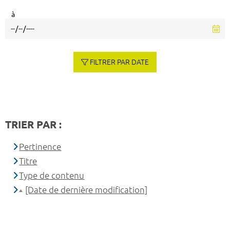
à
FILTRER PAR DATE
TRIER PAR :
Pertinence
Titre
Type de contenu
[Date de dernière modification]