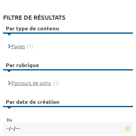
FILTRE DE RÉSULTATS
Par type de contenu
Pages
(1)
Par rubrique
Parcours de soins
(1)
Par date de création
Du