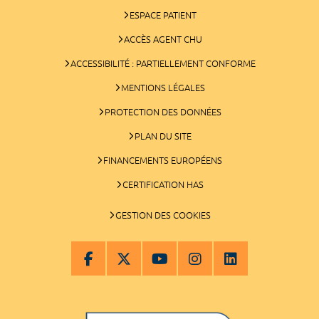
ESPACE PATIENT
ACCÈS AGENT CHU
ACCESSIBILITÉ : PARTIELLEMENT CONFORME
MENTIONS LÉGALES
PROTECTION DES DONNÉES
PLAN DU SITE
FINANCEMENTS EUROPÉENS
CERTIFICATION HAS
GESTION DES COOKIES