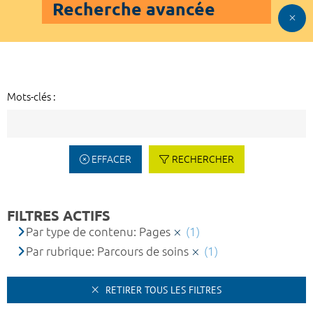
Recherche avancée
Mots-clés :
EFFACER
RECHERCHER
FILTRES ACTIFS
Par type de contenu: Pages
(1)
Par rubrique: Parcours de soins
(1)
RETIRER TOUS LES FILTRES