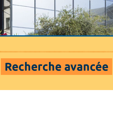
Recherche avancée