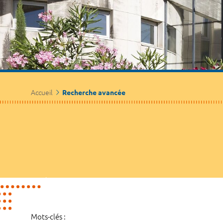
Accueil
Recherche avancée
Mots-clés :