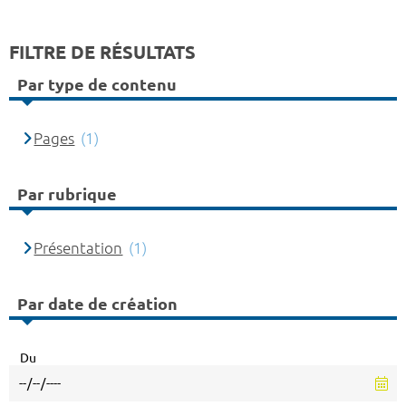
FILTRE DE RÉSULTATS
Par type de contenu
Pages
(1)
Par rubrique
Présentation
(1)
Par date de création
Du