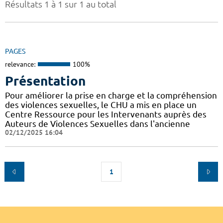
Résultats 1 à 1 sur 1 au total
PAGES
relevance:
100%
Présentation
Pour améliorer la prise en charge et la compréhension
des violences sexuelles, le CHU a mis en place un
Centre Ressource pour les Intervenants auprès des
Auteurs de Violences Sexuelles dans l'ancienne
02/12/2025 16:04
1