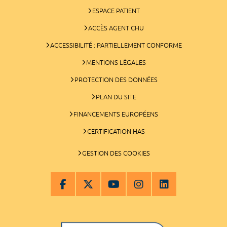
ESPACE PATIENT
ACCÈS AGENT CHU
ACCESSIBILITÉ : PARTIELLEMENT CONFORME
MENTIONS LÉGALES
PROTECTION DES DONNÉES
PLAN DU SITE
FINANCEMENTS EUROPÉENS
CERTIFICATION HAS
GESTION DES COOKIES