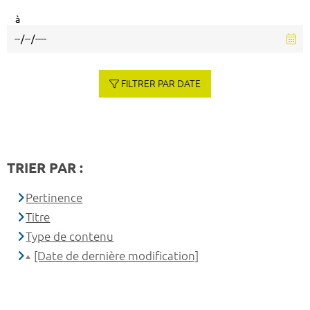
à
FILTRER PAR DATE
TRIER PAR :
Pertinence
Titre
Type de contenu
[Date de dernière modification]