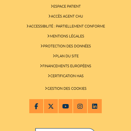
ESPACE PATIENT
ACCÈS AGENT CHU
ACCESSIBILITÉ : PARTIELLEMENT CONFORME
MENTIONS LÉGALES
PROTECTION DES DONNÉES
PLAN DU SITE
FINANCEMENTS EUROPÉENS
CERTIFICATION HAS
GESTION DES COOKIES