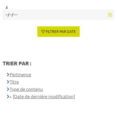
à
FILTRER PAR DATE
TRIER PAR :
Pertinence
Titre
Type de contenu
[Date de dernière modification]