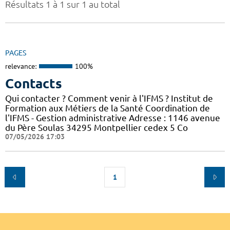
Résultats 1 à 1 sur 1 au total
PAGES
relevance:
100%
Contacts
Qui contacter ? Comment venir à l'IFMS ? Institut de
Formation aux Métiers de la Santé Coordination de
l'IFMS - Gestion administrative Adresse : 1146 avenue
du Père Soulas 34295 Montpellier cedex 5 Co
07/05/2026 17:03
1