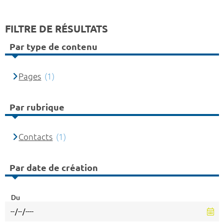
FILTRE DE RÉSULTATS
Par type de contenu
Pages
(1)
Par rubrique
Contacts
(1)
Par date de création
Du