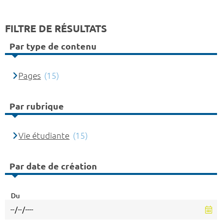
FILTRE DE RÉSULTATS
Par type de contenu
Pages
(15)
Par rubrique
Vie étudiante
(15)
Par date de création
Du