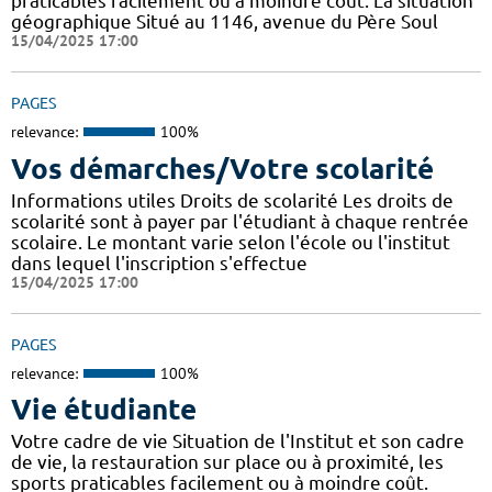
praticables facilement ou à moindre coût. La situation
géographique Situé au 1146, avenue du Père Soul
15/04/2025 17:00
PAGES
relevance:
100%
Vos démarches/Votre scolarité
Informations utiles Droits de scolarité Les droits de
scolarité sont à payer par l'étudiant à chaque rentrée
scolaire. Le montant varie selon l'école ou l'institut
dans lequel l'inscription s'effectue
15/04/2025 17:00
PAGES
relevance:
100%
Vie étudiante
Votre cadre de vie Situation de l'Institut et son cadre
de vie, la restauration sur place ou à proximité, les
sports praticables facilement ou à moindre coût.