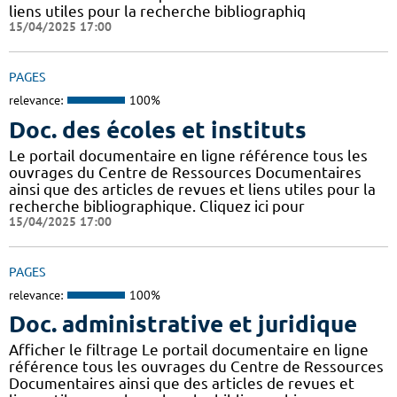
liens utiles pour la recherche bibliographiq
15/04/2025 17:00
PAGES
relevance:
100%
Doc. des écoles et instituts
Le portail documentaire en ligne référence tous les
ouvrages du Centre de Ressources Documentaires
ainsi que des articles de revues et liens utiles pour la
recherche bibliographique. Cliquez ici pour
15/04/2025 17:00
PAGES
relevance:
100%
Doc. administrative et juridique
Afficher le filtrage Le portail documentaire en ligne
référence tous les ouvrages du Centre de Ressources
Documentaires ainsi que des articles de revues et