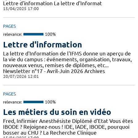
Lettre d'information La lettre d'Informat
15/04/2025 17:00
PAGES
relevance:
100%
Lettre d'information
La lettre d'Information de l'IFMS donne un aperçu de
la vie du campus : événements, organisation, travaux,
nouveaux venus, remises de diplômes, etc...
Newsletter n°17 - Avril-Juin 2026 Archives
20/07/2026 12:01
PAGES
relevance:
100%
Les métiers du soin en vidéo
Fred, Infirmier Anesthésiste Diplômé d'Etat Vous êtes
IBODE ? Rejoignez-nous ! IDE, IADE, IBODE, pourquoi
bosser au CHU ? La Recherche Clinique