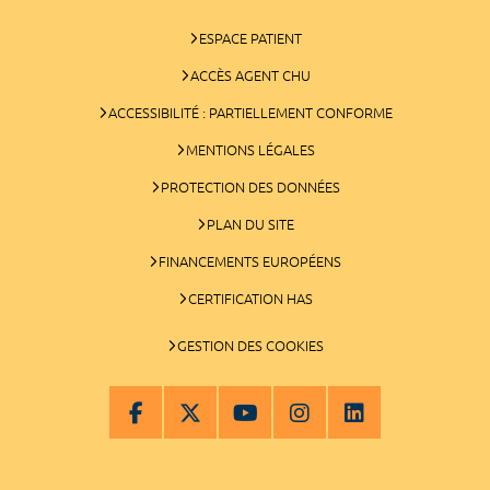
ESPACE PATIENT
ACCÈS AGENT CHU
ACCESSIBILITÉ : PARTIELLEMENT CONFORME
MENTIONS LÉGALES
PROTECTION DES DONNÉES
PLAN DU SITE
FINANCEMENTS EUROPÉENS
CERTIFICATION HAS
GESTION DES COOKIES