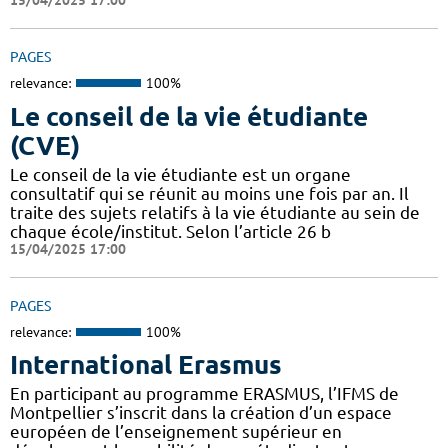
15/04/2025 17:00
PAGES
relevance:
100%
Le conseil de la vie étudiante
(CVE)
Le conseil de la vie étudiante est un organe
consultatif qui se réunit au moins une fois par an. Il
traite des sujets relatifs à la vie étudiante au sein de
chaque école/institut. Selon l’article 26 b
15/04/2025 17:00
PAGES
relevance:
100%
International Erasmus
En participant au programme ERASMUS, l’IFMS de
Montpellier s’inscrit dans la création d’un espace
européen de l’enseignement supérieur en