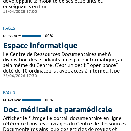
développant la mobilité de ses étudiants et
enseignants en Eur
15/04/2025 17:00
PAGES
relevance:
100%
Espace informatique
Le Centre de Ressources Documentaires met à
disposition des étudiants un espace informatique, au
sein même du Centre. C'est un petit “ open space”
doté de 10 ordinateurs , avec accès à internet. Il pe
22/04/2026 17:30
PAGES
relevance:
100%
Doc. médicale et paramédicale
Afficher le filtrage Le portail documentaire en ligne
référence tous les ouvrages du Centre de Ressources
Documentaires ainsi que des articles de revues et