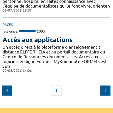
personnel hospitalier. Faites connaissance avec
l'équipe de documentalistes qui le font vivre, orienten
09/07/2026 18:07
PAGES
relevance:
100%
Accès aux applications
Un accès direct à la plateforme d'enseignement à
distance ELFFE THEIA et au portail documentaire du
Centre de Ressources documentaires. Accès aux
logiciels en ligne Formeis-MyKomunoté FORMEIS est
votr
20/04/2026 14:06
1