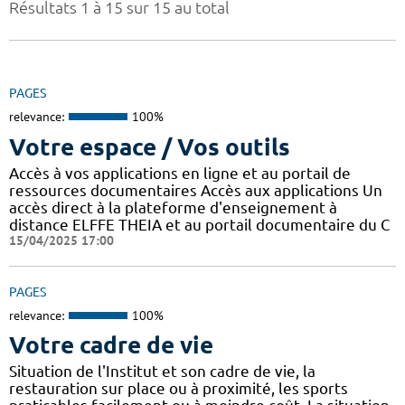
Résultats 1 à 15 sur 15 au total
PAGES
relevance:
100%
Votre espace / Vos outils
Accès à vos applications en ligne et au portail de
ressources documentaires Accès aux applications Un
accès direct à la plateforme d'enseignement à
distance ELFFE THEIA et au portail documentaire du C
15/04/2025 17:00
PAGES
relevance:
100%
Votre cadre de vie
Situation de l'Institut et son cadre de vie, la
restauration sur place ou à proximité, les sports