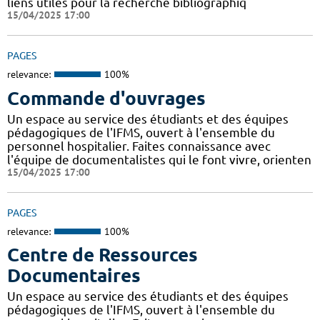
liens utiles pour la recherche bibliographiq
15/04/2025 17:00
PAGES
relevance:
100%
Commande d'ouvrages
Un espace au service des étudiants et des équipes
pédagogiques de l'IFMS, ouvert à l'ensemble du
personnel hospitalier. Faites connaissance avec
l'équipe de documentalistes qui le font vivre, orienten
15/04/2025 17:00
PAGES
relevance:
100%
Centre de Ressources
Documentaires
Un espace au service des étudiants et des équipes
pédagogiques de l'IFMS, ouvert à l'ensemble du