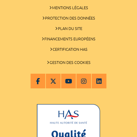
MENTIONS LÉGALES
PROTECTION DES DONNÉES
PLAN DU SITE
FINANCEMENTS EUROPÉENS
CERTIFICATION HAS
GESTION DES COOKIES