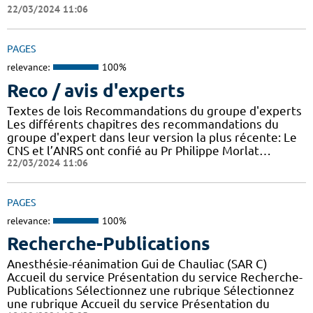
22/03/2024 11:06
PAGES
relevance:
100%
Reco / avis d'experts
Textes de lois Recommandations du groupe d'experts
Les différents chapitres des recommandations du
groupe d'expert dans leur version la plus récente: Le
CNS et l’ANRS ont confié au Pr Philippe Morlat…
22/03/2024 11:06
PAGES
relevance:
100%
Recherche-Publications
Anesthésie-réanimation Gui de Chauliac (SAR C)
Accueil du service Présentation du service Recherche-
Publications Sélectionnez une rubrique Sélectionnez
une rubrique Accueil du service Présentation du