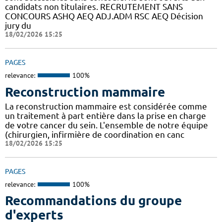
candidats non titulaires. RECRUTEMENT SANS
CONCOURS ASHQ AEQ ADJ.ADM RSC AEQ Décision
jury du
18/02/2026 15:25
PAGES
relevance:
100%
Reconstruction mammaire
La reconstruction mammaire est considérée comme
un traitement à part entière dans la prise en charge
de votre cancer du sein. L'ensemble de notre équipe
(chirurgien, infirmière de coordination en canc
18/02/2026 15:25
PAGES
relevance:
100%
Recommandations du groupe
d'experts