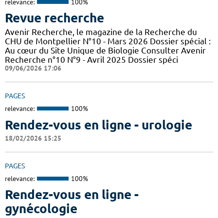
relevance:
100%
Revue recherche
Avenir Recherche, le magazine de la Recherche du
CHU de Montpellier N°10 - Mars 2026 Dossier spécial :
Au cœur du Site Unique de Biologie Consulter Avenir
Recherche n°10 N°9 - Avril 2025 Dossier spéci
09/06/2026 17:06
PAGES
relevance:
100%
Rendez-vous en ligne - urologie
18/02/2026 15:25
PAGES
relevance:
100%
Rendez-vous en ligne -
gynécologie