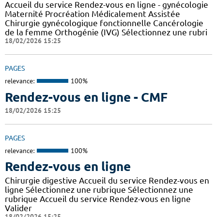
Accueil du service Rendez-vous en ligne - gynécologie
Maternité Procréation Médicalement Assistée
Chirurgie gynécologique fonctionnelle Cancérologie
de la femme Orthogénie (IVG) Sélectionnez une rubri
18/02/2026 15:25
PAGES
relevance:
100%
Rendez-vous en ligne - CMF
18/02/2026 15:25
PAGES
relevance:
100%
Rendez-vous en ligne
Chirurgie digestive Accueil du service Rendez-vous en
ligne Sélectionnez une rubrique Sélectionnez une
rubrique Accueil du service Rendez-vous en ligne
Valider
18/02/2026 15:25