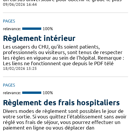
09/06/2026 16:44
PAGES
relevance:
100%
Règlement intérieur
Les usagers du CHU, qu'ils soient patients,
professionnels ou visiteurs, sont tenus de respecter
les règles en vigueur au sein de l'hôpital. Remarque :
Les liens ne fonctionnent que depuis le PDF télé
18/02/2026 15:25
PAGES
relevance:
100%
Règlement des frais hospitaliers
Divers modes de règlement sont possibles le jour de
votre sortie. Si vous quittez l’établissement sans avoir
réglé vos frais de séjour, vous pourrez effectuer un
paiement en ligne ou vous déplacer dan