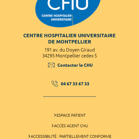
CENTRE HOSPITALIER UNIVERSITAIRE
DE MONTPELLIER
191 av. du Doyen Giraud
34295 Montpellier cedex 5
Contacter le CHU
04 67 33 67 33
ESPACE PATIENT
ACCÈS AGENT CHU
ACCESSIBILITÉ : PARTIELLEMENT CONFORME