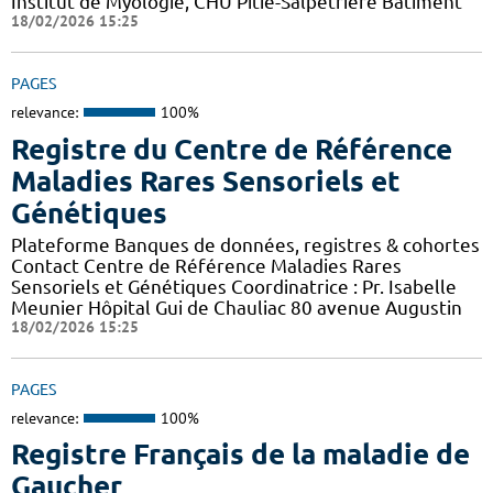
Institut de Myologie, CHU Pitié-Salpétrière Bâtiment
18/02/2026 15:25
PAGES
relevance:
100%
Registre du Centre de Référence
Maladies Rares Sensoriels et
Génétiques
Plateforme Banques de données, registres & cohortes
Contact Centre de Référence Maladies Rares
Sensoriels et Génétiques Coordinatrice : Pr. Isabelle
Meunier Hôpital Gui de Chauliac 80 avenue Augustin
18/02/2026 15:25
PAGES
relevance:
100%
Registre Français de la maladie de
Gaucher