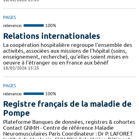
PAGES
relevance:
100%
Relations internationales
La coopération hospitalière regroupe l'ensemble des
activités, associées aux missions de l'hôpital (soins,
enseignement, recherche), qu'elles soient mises en
oeuvre à l'étranger ou en France aux bénéf
18/02/2026 15:25
PAGES
relevance:
100%
Registre français de la maladie de
Pompe
Plateforme Banques de données, registres & cohortes
Contact GNMH - Centre de référence Maladie
Neuromusculaires Paris Coordinateur : Dr P. LAFORET