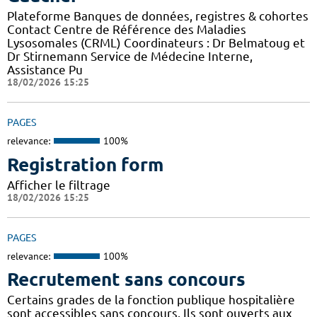
Plateforme Banques de données, registres & cohortes
Contact Centre de Référence des Maladies
Lysosomales (CRML) Coordinateurs : Dr Belmatoug et
Dr Stirnemann Service de Médecine Interne,
Assistance Pu
18/02/2026 15:25
PAGES
relevance:
100%
Registration form
Afficher le filtrage
18/02/2026 15:25
PAGES
relevance:
100%
Recrutement sans concours
Certains grades de la fonction publique hospitalière
sont accessibles sans concours. Ils sont ouverts aux