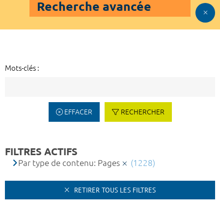
Recherche avancée
Mots-clés :
EFFACER
RECHERCHER
FILTRES ACTIFS
Par type de contenu: Pages
(1228)
RETIRER TOUS LES FILTRES