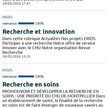
10/06/2026 17:47
PAGES
relevance:
100%
Recherche et innovation
Dans cette rubrique Actualités Nos projets ERIOS
Participer à une recherche Notre offre de service
Innover avec le CHU Notre organisation Revue
Recherche
18/02/2026 15:25
PAGES
relevance:
100%
Recherche en soins
PROMOUVOIR ET DÉVELOPPER LA RECHERCHE EN
SOINS : UNE PRIORITÉ DU CHU DE MONTPELLIER Dans
un établissement de santé, la finalité de la recherche
en soins est de faire émerger de nouveaux savoirs au