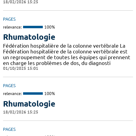
18/02/2026 15:25
PAGES
relevance:
100%
Rhumatologie
Fédération hospitalière de la colonne vertébrale La
Fédération hospitalière de la colonne vertébrale est
un regroupement de toutes les équipes qui prennent
en charge les problèmes de dos, du diagnosti
01/10/2025 15:01
PAGES
relevance:
100%
Rhumatologie
18/02/2026 15:25
PAGES