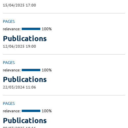
15/04/2025 17:00
PAGES
relevance:
100%
Publications
12/06/2025 19:00
PAGES
relevance:
100%
Publications
22/03/2024 11:06
PAGES
relevance:
100%
Publications