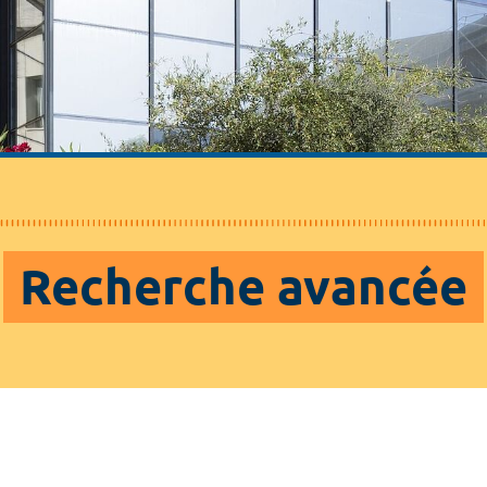
Recherche avancée