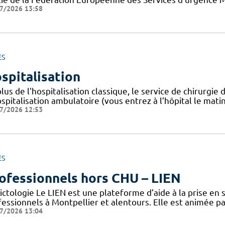
7/2026 13:58
ES
spitalisation
plus de l'hospitalisation classique, le service de chirur
spitalisation ambulatoire (vous entrez à l’hôpital le mati
7/2026 12:53
ES
ofessionnels hors CHU – LIEN
ctologie Le LIEN est une plateforme d’aide à la prise en 
fessionnels à Montpellier et alentours. Elle est animée pa
7/2026 13:04