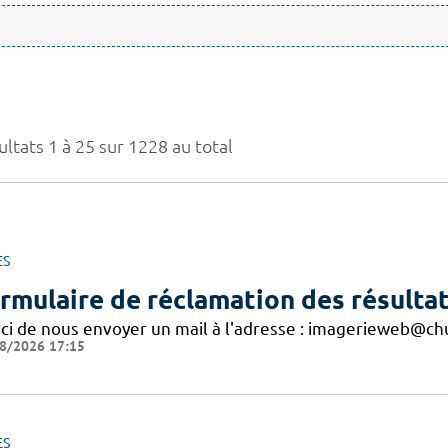
ltats 1 à 25 sur 1228 au total
ES
rmulaire de réclamation des résultat
ci de nous envoyer un mail à l'adresse : imagerieweb@chu
8/2026 17:15
ES