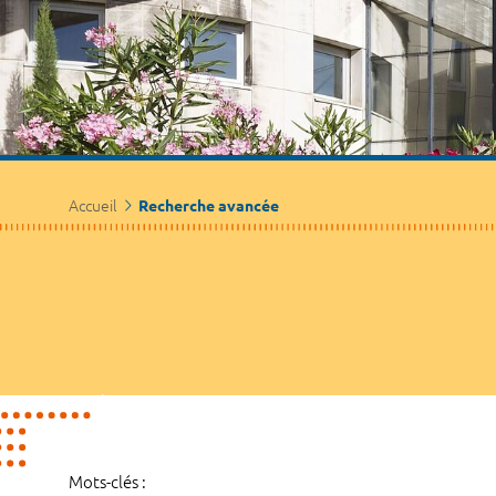
Accueil
Recherche avancée
Mots-clés :