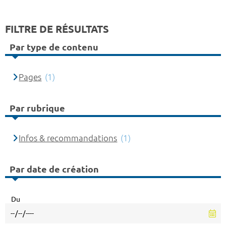
FILTRE DE RÉSULTATS
Par type de contenu
Pages
(1)
Par rubrique
Infos & recommandations
(1)
Par date de création
Du