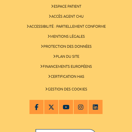
ESPACE PATIENT
ACCÈS AGENT CHU
ACCESSIBILITÉ : PARTIELLEMENT CONFORME
MENTIONS LÉGALES
PROTECTION DES DONNÉES
PLAN DU SITE
FINANCEMENTS EUROPÉENS
CERTIFICATION HAS
GESTION DES COOKIES