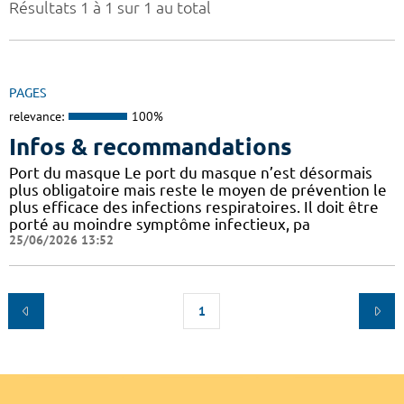
Résultats 1 à 1 sur 1 au total
PAGES
relevance:
100%
Infos & recommandations
Port du masque Le port du masque n’est désormais
plus obligatoire mais reste le moyen de prévention le
plus efficace des infections respiratoires. Il doit être
porté au moindre symptôme infectieux, pa
25/06/2026 13:52
1