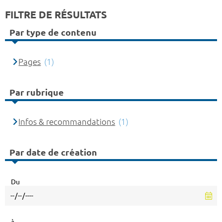
FILTRE DE RÉSULTATS
Par type de contenu
Pages
(1)
Par rubrique
Infos & recommandations
(1)
Par date de création
Du