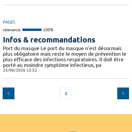
PAGES
relevance:
100%
Infos & recommandations
Port du masque Le port du masque n’est désormais
plus obligatoire mais reste le moyen de prévention le
plus efficace des infections respiratoires. Il doit être
porté au moindre symptôme infectieux, pa
25/06/2026 13:52
1