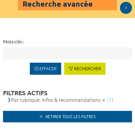
Recherche avancée
Mots-clés :
EFFACER
RECHERCHER
FILTRES ACTIFS
Par rubrique: Infos & recommandations
(1)
RETIRER TOUS LES FILTRES