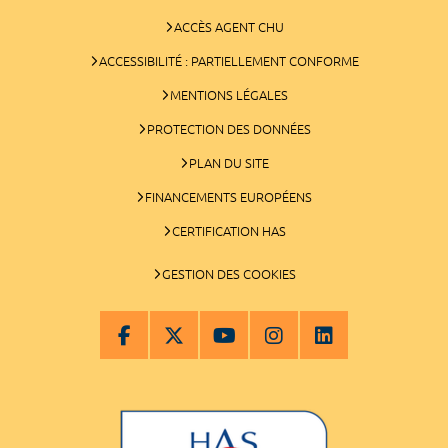
ACCÈS AGENT CHU
ACCESSIBILITÉ : PARTIELLEMENT CONFORME
MENTIONS LÉGALES
PROTECTION DES DONNÉES
PLAN DU SITE
FINANCEMENTS EUROPÉENS
CERTIFICATION HAS
GESTION DES COOKIES