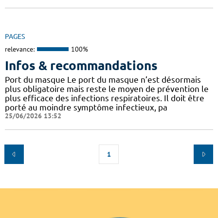
PAGES
relevance:
100%
Infos & recommandations
Port du masque Le port du masque n’est désormais
plus obligatoire mais reste le moyen de prévention le
plus efficace des infections respiratoires. Il doit être
porté au moindre symptôme infectieux, pa
25/06/2026 13:52
1