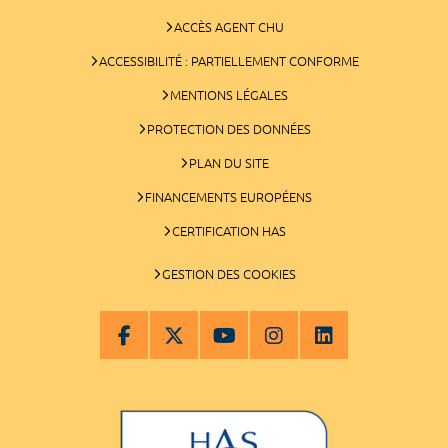
ACCÈS AGENT CHU
ACCESSIBILITÉ : PARTIELLEMENT CONFORME
MENTIONS LÉGALES
PROTECTION DES DONNÉES
PLAN DU SITE
FINANCEMENTS EUROPÉENS
CERTIFICATION HAS
GESTION DES COOKIES