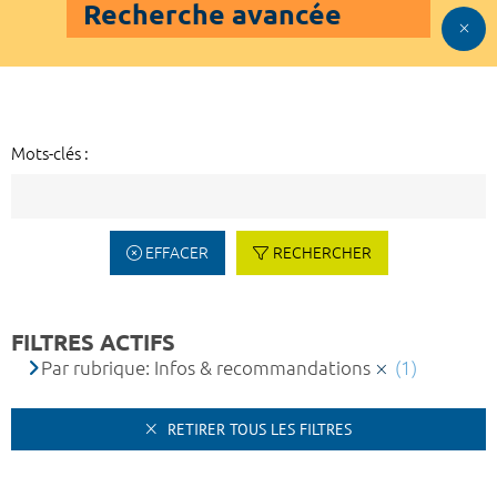
Recherche avancée
Mots-clés :
EFFACER
RECHERCHER
FILTRES ACTIFS
Par rubrique: Infos & recommandations
(1)
RETIRER TOUS LES FILTRES