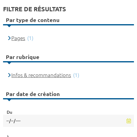
FILTRE DE RÉSULTATS
Par type de contenu
Pages
(1)
Par rubrique
Infos & recommandations
(1)
Par date de création
Du