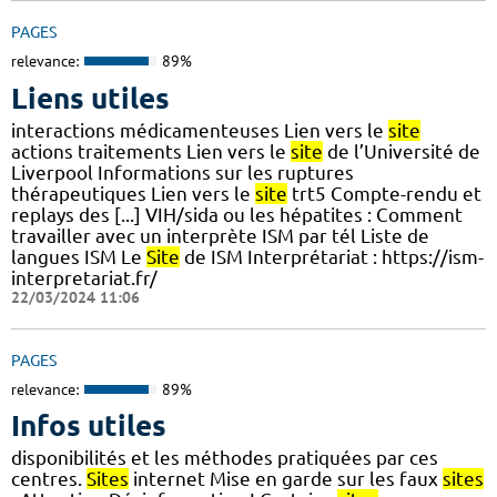
PAGES
relevance:
89%
Liens utiles
interactions médicamenteuses Lien vers le
site
actions traitements Lien vers le
site
de l’Université de
Liverpool Informations sur les ruptures
thérapeutiques Lien vers le
site
trt5 Compte-rendu et
replays des [...] VIH/sida ou les hépatites : Comment
travailler avec un interprète ISM par tél Liste de
langues ISM Le
Site
de ISM Interprétariat : https://ism-
interpretariat.fr/
22/03/2024 11:06
PAGES
relevance:
89%
Infos utiles
disponibilités et les méthodes pratiquées par ces
centres.
Sites
internet Mise en garde sur les faux
sites