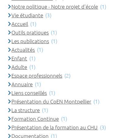
Notre politique - Notre projet d'école
(1)
Vie étudiante
(3)
Accueil
(1)
Outils pratiques
(1)
Les publications
(1)
Actualités
(1)
Enfant
(1)
Adulte
(1)
Espace professionnels
(2)
Annuaire
(1)
Liens conseillés
(1)
Présentation du CoEN Montpellier
(1)
La structure
(1)
Formation Continue
(1)
Présentation de la formation au CHU
(3)
Documentation
(1)