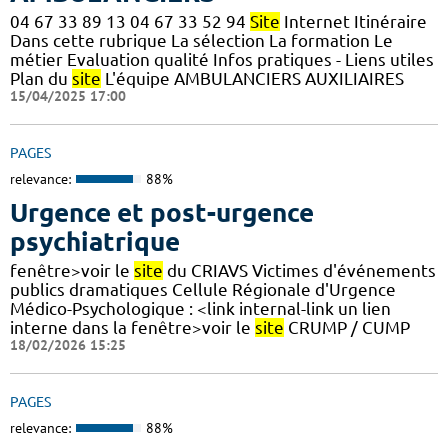
04 67 33 89 13 04 67 33 52 94
Site
Internet Itinéraire
Dans cette rubrique La sélection La formation Le
métier Evaluation qualité Infos pratiques - Liens utiles
Plan du
site
L'équipe AMBULANCIERS AUXILIAIRES
15/04/2025 17:00
PAGES
relevance:
88%
Urgence et post-urgence
psychiatrique
fenêtre>voir le
site
du CRIAVS Victimes d'événements
publics dramatiques Cellule Régionale d'Urgence
Médico-Psychologique : <link internal-link un lien
interne dans la fenêtre>voir le
site
CRUMP / CUMP
18/02/2026 15:25
PAGES
relevance:
88%