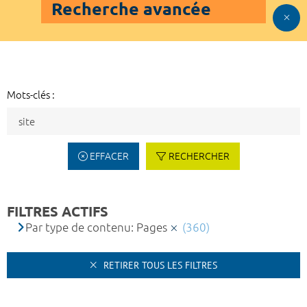
Recherche avancée
Mots-clés :
EFFACER
RECHERCHER
FILTRES ACTIFS
Par type de contenu: Pages
(360)
RETIRER TOUS LES FILTRES