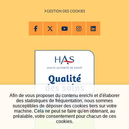
GESTION DES COOKIES
Afin de vous proposer du contenu enrichi et d'élaborer
des statistiques de fréquentation, nous sommes
susceptibles de déposer des cookies tiers sur votre
machine. Cela ne peut se faire qu'en obtenant, au
préalable, votre consentement pour chacun de ces
cookies.