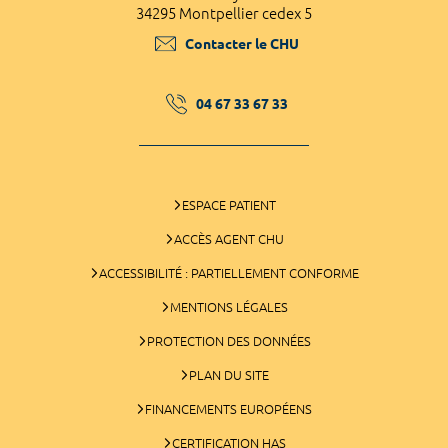
34295 Montpellier cedex 5
Contacter le CHU
04 67 33 67 33
ESPACE PATIENT
ACCÈS AGENT CHU
ACCESSIBILITÉ : PARTIELLEMENT CONFORME
MENTIONS LÉGALES
PROTECTION DES DONNÉES
PLAN DU SITE
FINANCEMENTS EUROPÉENS
CERTIFICATION HAS