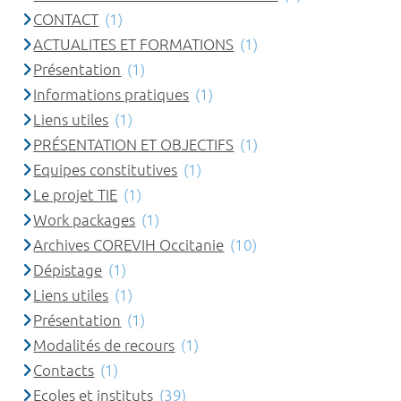
CONTACT
(1)
ACTUALITES ET FORMATIONS
(1)
Présentation
(1)
Informations pratiques
(1)
Liens utiles
(1)
PRÉSENTATION ET OBJECTIFS
(1)
Equipes constitutives
(1)
Le projet TIE
(1)
Work packages
(1)
Archives COREVIH Occitanie
(10)
Dépistage
(1)
Liens utiles
(1)
Présentation
(1)
Modalités de recours
(1)
Contacts
(1)
Ecoles et instituts
(39)