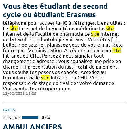
Vous êtes étudiant de second
cycle ou étudiant Erasmus
téléphone pour activer la 4G à l'étranger. Liens utiles :
Le
site
Internet de la Faculté de médecine Le
site
Internet de la Faculté de pharmacie Le
site
Internet
de la Faculté d'odontologie Voir aussi Vous êtes [...]
bulletin de salaire : Munissez vous de votre matricule
fourni par l'administration. Accédez sur place au
site
Intranet du CHU. Pensez à nous signaler tout
changement d'adresse ! Vous souhaitez une prise en
charge [...] présentation du justificatif de paiement.
Vous souhaitez poser vos congés : Accédez au
formulaire via le
site
Intranet du CHU. Votre
responsable de stage doit valider votre demande.
Vous souhaitez récupérer une
18/02/2026 15:25
PAGES
relevance:
88%
AMBULANCIERS