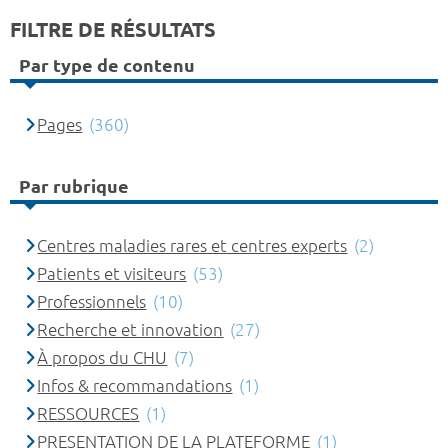
FILTRE DE RÉSULTATS
Par type de contenu
Pages
(360)
Par rubrique
Centres maladies rares et centres experts
(2)
Patients et visiteurs
(53)
Professionnels
(10)
Recherche et innovation
(27)
À propos du CHU
(7)
Infos & recommandations
(1)
RESSOURCES
(1)
PRESENTATION DE LA PLATEFORME
(1)