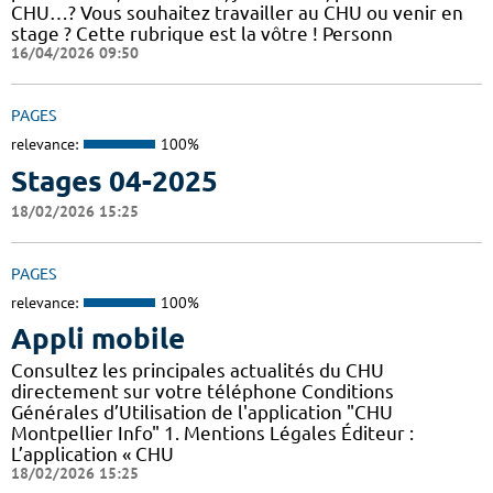
CHU…? Vous souhaitez travailler au CHU ou venir en
stage ? Cette rubrique est la vôtre ! Personn
16/04/2026 09:50
PAGES
relevance:
100%
Stages 04-2025
18/02/2026 15:25
PAGES
relevance:
100%
Appli mobile
Consultez les principales actualités du CHU
directement sur votre téléphone Conditions
Générales d’Utilisation de l'application "CHU
Montpellier Info" 1. Mentions Légales Éditeur :
L’application « CHU
18/02/2026 15:25