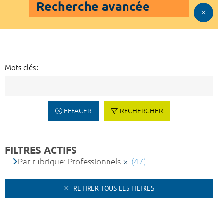
Recherche avancée
Mots-clés :
EFFACER
RECHERCHER
FILTRES ACTIFS
Par rubrique: Professionnels
(47)
RETIRER TOUS LES FILTRES