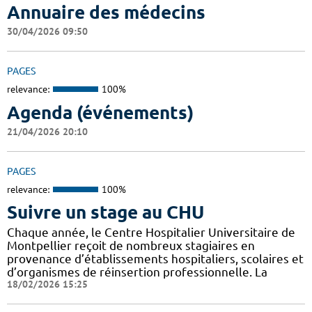
Annuaire des médecins
30/04/2026 09:50
PAGES
relevance:
100%
Agenda (événements)
21/04/2026 20:10
PAGES
relevance:
100%
Suivre un stage au CHU
Chaque année, le Centre Hospitalier Universitaire de
Montpellier reçoit de nombreux stagiaires en
provenance d’établissements hospitaliers, scolaires et
d’organismes de réinsertion professionnelle. La
18/02/2026 15:25