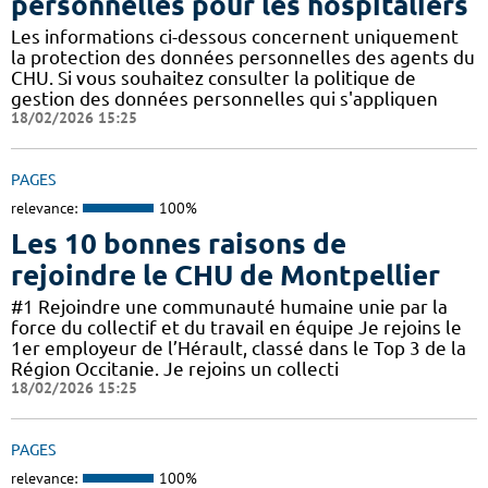
personnelles pour les hospitaliers
Les informations ci-dessous concernent uniquement
la protection des données personnelles des agents du
CHU. Si vous souhaitez consulter la politique de
gestion des données personnelles qui s'appliquen
18/02/2026 15:25
PAGES
relevance:
100%
Les 10 bonnes raisons de
rejoindre le CHU de Montpellier
#1 Rejoindre une communauté humaine unie par la
force du collectif et du travail en équipe Je rejoins le
1er employeur de l’Hérault, classé dans le Top 3 de la
Région Occitanie. Je rejoins un collecti
18/02/2026 15:25
PAGES
relevance:
100%