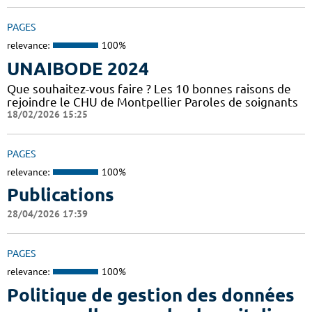
PAGES
relevance:
100%
UNAIBODE 2024
Que souhaitez-vous faire ? Les 10 bonnes raisons de
rejoindre le CHU de Montpellier Paroles de soignants
18/02/2026 15:25
PAGES
relevance:
100%
Publications
28/04/2026 17:39
PAGES
relevance:
100%
Politique de gestion des données