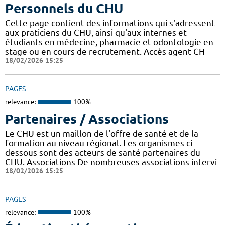
Personnels du CHU
Cette page contient des informations qui s'adressent
aux praticiens du CHU, ainsi qu'aux internes et
étudiants en médecine, pharmacie et odontologie en
stage ou en cours de recrutement. Accès agent CH
18/02/2026 15:25
PAGES
relevance:
100%
Partenaires / Associations
Le CHU est un maillon de l'offre de santé et de la
formation au niveau régional. Les organismes ci-
dessous sont des acteurs de santé partenaires du
CHU. Associations De nombreuses associations intervi
18/02/2026 15:25
PAGES
relevance:
100%