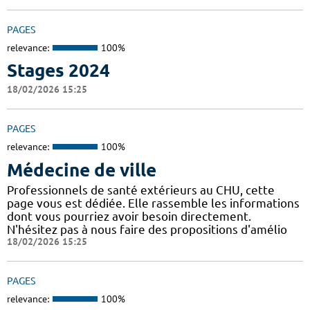
PAGES
relevance:
100%
Stages 2024
18/02/2026 15:25
PAGES
relevance:
100%
Médecine de ville
Professionnels de santé extérieurs au CHU, cette
page vous est dédiée. Elle rassemble les informations
dont vous pourriez avoir besoin directement.
N'hésitez pas à nous faire des propositions d'amélio
18/02/2026 15:25
PAGES
relevance:
100%