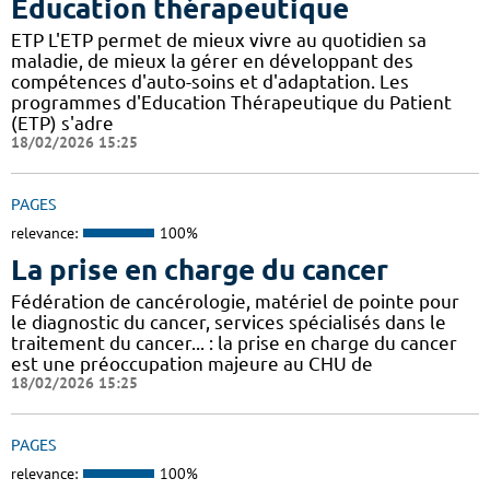
Éducation thérapeutique
ETP L'ETP permet de mieux vivre au quotidien sa
maladie, de mieux la gérer en développant des
compétences d'auto-soins et d'adaptation. Les
programmes d'Education Thérapeutique du Patient
(ETP) s'adre
18/02/2026 15:25
PAGES
relevance:
100%
La prise en charge du cancer
Fédération de cancérologie, matériel de pointe pour
le diagnostic du cancer, services spécialisés dans le
traitement du cancer... : la prise en charge du cancer
est une préoccupation majeure au CHU de
18/02/2026 15:25
PAGES
relevance:
100%