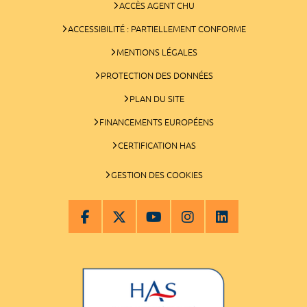
ACCÈS AGENT CHU
ACCESSIBILITÉ : PARTIELLEMENT CONFORME
MENTIONS LÉGALES
PROTECTION DES DONNÉES
PLAN DU SITE
FINANCEMENTS EUROPÉENS
CERTIFICATION HAS
GESTION DES COOKIES