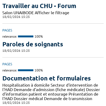
Travailler au CHU - Forum
Salon UNAIBODE Afficher le filtrage
18/02/2026 15:25
PAGES
relevance:
100%
Paroles de soignants
18/02/2026 15:25
PAGES
relevance:
100%
Documentation et formulaires
Hospitalisation à domicile Secteur d'intervention de
l'HAD Demande d'admission (fiche médicale) Dossier
d'information patient et entourage Présentation de
l'HAD Dossier médical Demande de transmission
18/02/2026 15:25