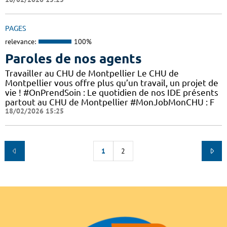
PAGES
relevance:
100%
Paroles de nos agents
Travailler au CHU de Montpellier Le CHU de
Montpellier vous offre plus qu’un travail, un projet de
vie ! #OnPrendSoin : Le quotidien de nos IDE présents
partout au CHU de Montpellier #MonJobMonCHU : F
18/02/2026 15:25
1
2