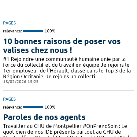
PAGES
relevance:
100%
10 bonnes raisons de poser vos
valises chez nous !
#1 Rejoindre une communauté humaine unie par la
force du collectif et du travail en équipe Je rejoins le
1er employeur de l’Hérault, classé dans le Top 3 de la
Région Occitanie. Je rejoins un collecti
18/02/2026 15:25
PAGES
relevance:
100%
Paroles de nos agents
Travailler au CHU de Montpellier #OnPrendSoin : Le
quotidien de nos IDE présents partout au CHU de