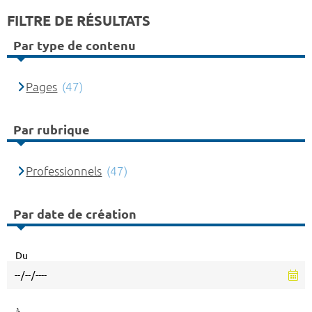
FILTRE DE RÉSULTATS
Par type de contenu
Pages
(47)
Par rubrique
Professionnels
(47)
Par date de création
Du