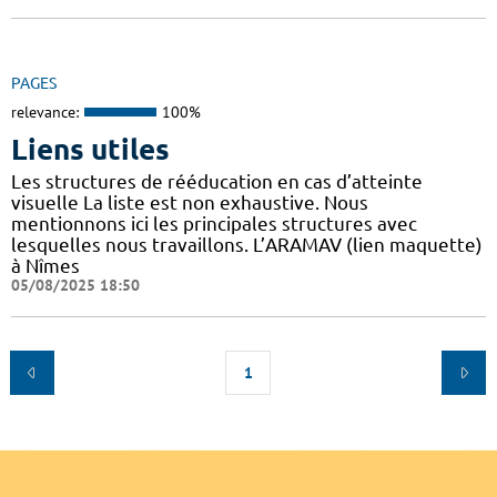
PAGES
relevance:
100%
Liens utiles
Les structures de rééducation en cas d’atteinte
visuelle La liste est non exhaustive. Nous
mentionnons ici les principales structures avec
lesquelles nous travaillons. L’ARAMAV (lien maquette)
à Nîmes
05/08/2025 18:50
1