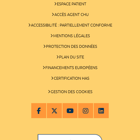
ESPACE PATIENT
ACCÈS AGENT CHU
ACCESSIBILITÉ : PARTIELLEMENT CONFORME
MENTIONS LÉGALES
PROTECTION DES DONNÉES
PLAN DU SITE
FINANCEMENTS EUROPÉENS
CERTIFICATION HAS
GESTION DES COOKIES