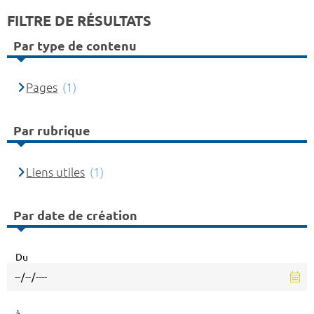
FILTRE DE RÉSULTATS
Par type de contenu
Pages
(1)
Par rubrique
Liens utiles
(1)
Par date de création
Du