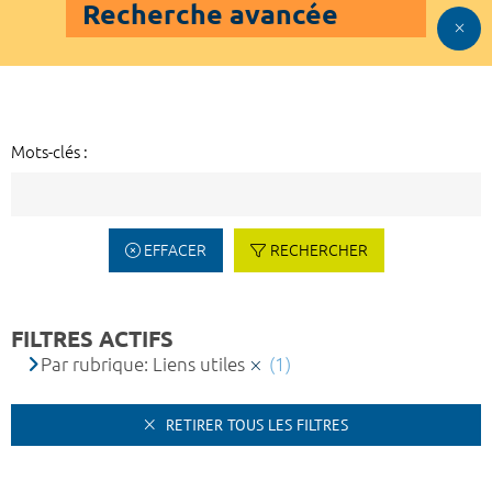
Recherche avancée
Mots-clés :
EFFACER
RECHERCHER
FILTRES ACTIFS
Par rubrique: Liens utiles
(1)
RETIRER TOUS LES FILTRES