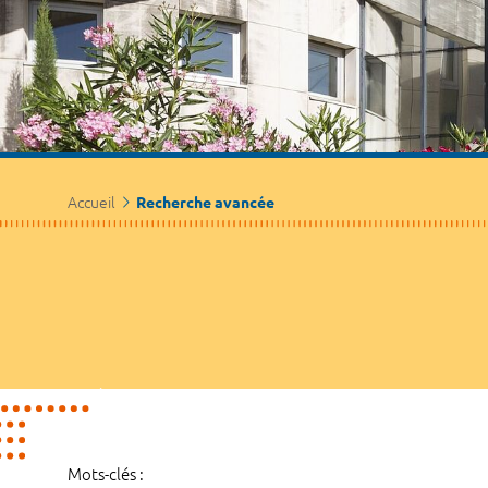
Accueil
Recherche avancée
Mots-clés :