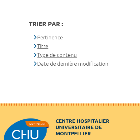
TRIER PAR :
Pertinence
Titre
Type de contenu
Date de dernière modification
CENTRE HOSPITALIER
UNIVERSITAIRE DE
MONTPELLIER