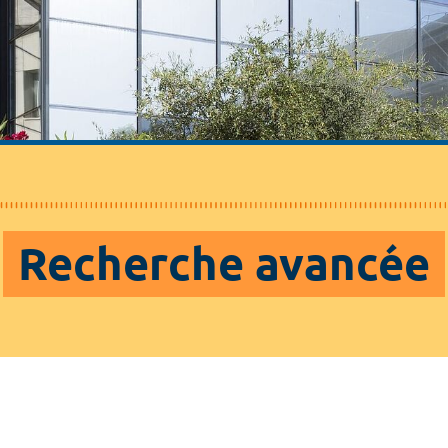
Recherche avancée