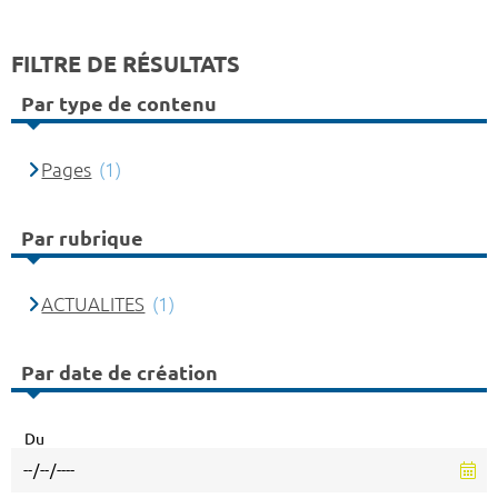
FILTRE DE RÉSULTATS
Par type de contenu
Pages
(1)
Par rubrique
ACTUALITES
(1)
Par date de création
Du