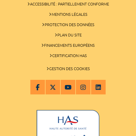
ACCESSIBILITÉ : PARTIELLEMENT CONFORME
MENTIONS LÉGALES
PROTECTION DES DONNÉES
PLAN DU SITE
FINANCEMENTS EUROPÉENS
CERTIFICATION HAS
GESTION DES COOKIES