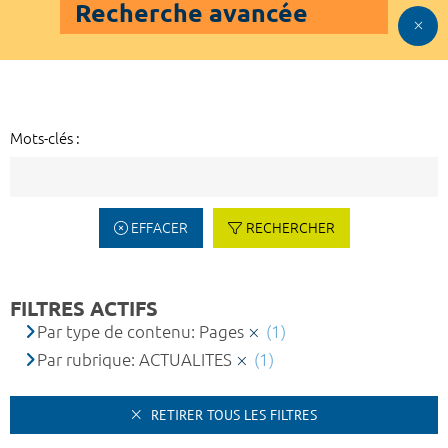
Recherche avancée
Mots-clés :
EFFACER
RECHERCHER
FILTRES ACTIFS
Par type de contenu: Pages
(1)
Par rubrique: ACTUALITES
(1)
RETIRER TOUS LES FILTRES