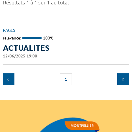
Résultats 1 à 1 sur 1 au total
PAGES
relevance:
100%
ACTUALITES
12/06/2025 19:00
1