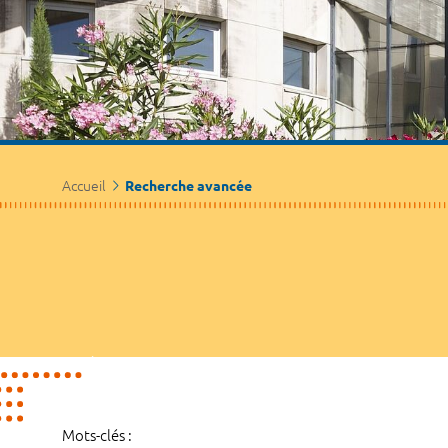
Accueil
Recherche avancée
Mots-clés :