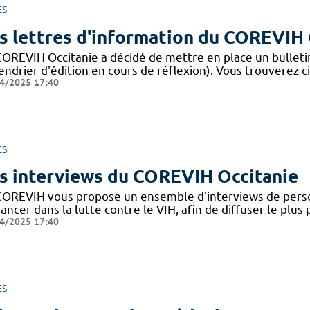
ES
s lettres d'information du COREVIH 
COREVIH Occitanie a décidé de mettre en place un bulleti
endrier d'édition en cours de réflexion). Vous trouverez c
4/2025 17:40
ES
s interviews du COREVIH Occitanie
COREVIH vous propose un ensemble d'interviews de perso
ancer dans la lutte contre le VIH, afin de diffuser le plus
4/2025 17:40
ES