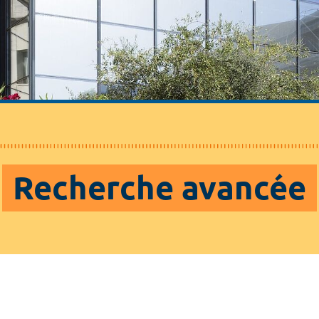
Recherche avancée