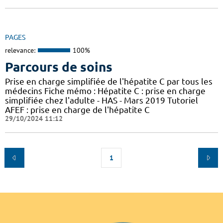
PAGES
relevance:
100%
Parcours de soins
Prise en charge simplifiée de l'hépatite C par tous les
médecins Fiche mémo : Hépatite C : prise en charge
simplifiée chez l'adulte - HAS - Mars 2019 Tutoriel
AFEF : prise en charge de l'hépatite C
29/10/2024 11:12
1