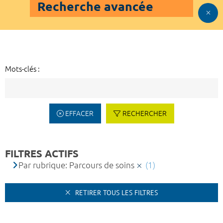
Recherche avancée
Mots-clés :
EFFACER
RECHERCHER
FILTRES ACTIFS
Par rubrique: Parcours de soins
(1)
RETIRER TOUS LES FILTRES