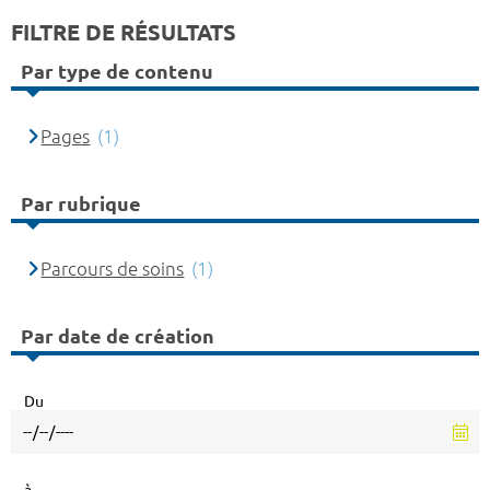
FILTRE DE RÉSULTATS
Par type de contenu
Pages
(1)
Par rubrique
Parcours de soins
(1)
Par date de création
Du