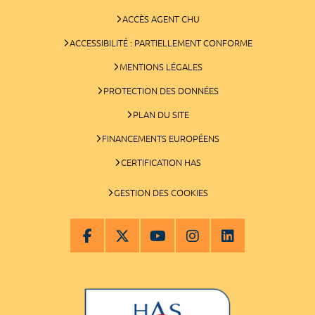
ACCÈS AGENT CHU
ACCESSIBILITÉ : PARTIELLEMENT CONFORME
MENTIONS LÉGALES
PROTECTION DES DONNÉES
PLAN DU SITE
FINANCEMENTS EUROPÉENS
CERTIFICATION HAS
GESTION DES COOKIES