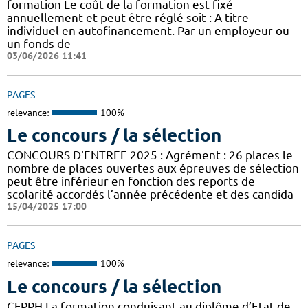
formation Le coût de la formation est fixé
annuellement et peut être réglé soit : A titre
individuel en autofinancement. Par un employeur ou
un fonds de
03/06/2026 11:41
PAGES
relevance:
100%
Le concours / la sélection
CONCOURS D'ENTREE 2025 : Agrément : 26 places le
nombre de places ouvertes aux épreuves de sélection
peut être inférieur en fonction des reports de
scolarité accordés l’année précédente et des candida
15/04/2025 17:00
PAGES
relevance:
100%
Le concours / la sélection
CFPPH La formation conduisant au diplôme d’Etat de