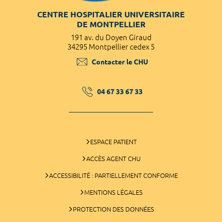
CENTRE HOSPITALIER UNIVERSITAIRE
DE MONTPELLIER
191 av. du Doyen Giraud
34295 Montpellier cedex 5
Contacter le CHU
04 67 33 67 33
ESPACE PATIENT
ACCÈS AGENT CHU
ACCESSIBILITÉ : PARTIELLEMENT CONFORME
MENTIONS LÉGALES
PROTECTION DES DONNÉES