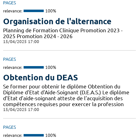
PAGES
relevance:
100%
Organisation de l'alternance
Planning de Formation Clinique Promotion 2023 -
2025 Promotion 2024 - 2026
15/04/2025 17:00
PAGES
relevance:
100%
Obtention du DEAS
Se former pour obtenir le diplôme Obtention du
Diplôme d'Etat d'Aide-Soignant (D.E.A.S.) Le diplôme
d’Etat d’aide-soignant atteste de l’acquisition des
compétences requises pour exercer la profession
15/04/2025 17:00
PAGES
relevance:
100%