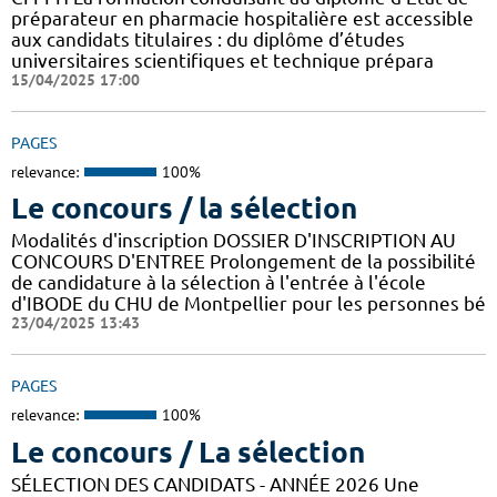
préparateur en pharmacie hospitalière est accessible
aux candidats titulaires : du diplôme d’études
universitaires scientifiques et technique prépara
15/04/2025 17:00
PAGES
relevance:
100%
Le concours / la sélection
Modalités d'inscription DOSSIER D'INSCRIPTION AU
CONCOURS D'ENTREE Prolongement de la possibilité
de candidature à la sélection à l'entrée à l'école
d'IBODE du CHU de Montpellier pour les personnes bé
23/04/2025 13:43
PAGES
relevance:
100%
Le concours / La sélection
SÉLECTION DES CANDIDATS - ANNÉE 2026 Une