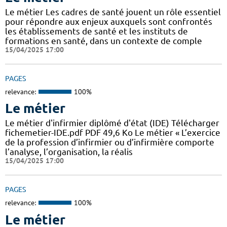
Le métier Les cadres de santé jouent un rôle essentiel
pour répondre aux enjeux auxquels sont confrontés
les établissements de santé et les instituts de
formations en santé, dans un contexte de comple
15/04/2025 17:00
PAGES
relevance:
100%
Le métier
Le métier d'infirmier diplômé d'état (IDE) Télécharger
fichemetier-IDE.pdf PDF 49,6 Ko Le métier « L’exercice
de la profession d’infirmier ou d’infirmière comporte
l’analyse, l’organisation, la réalis
15/04/2025 17:00
PAGES
relevance:
100%
Le métier