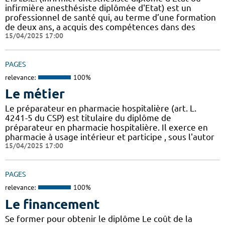
infirmière anesthésiste diplômée d'Etat) est un
professionnel de santé qui, au terme d’une formation
de deux ans, a acquis des compétences dans des
15/04/2025 17:00
PAGES
relevance:
100%
Le métier
Le préparateur en pharmacie hospitalière (art. L.
4241-5 du CSP) est titulaire du diplôme de
préparateur en pharmacie hospitalière. Il exerce en
pharmacie à usage intérieur et participe , sous l'autor
15/04/2025 17:00
PAGES
relevance:
100%
Le financement
Se former pour obtenir le diplôme Le coût de la