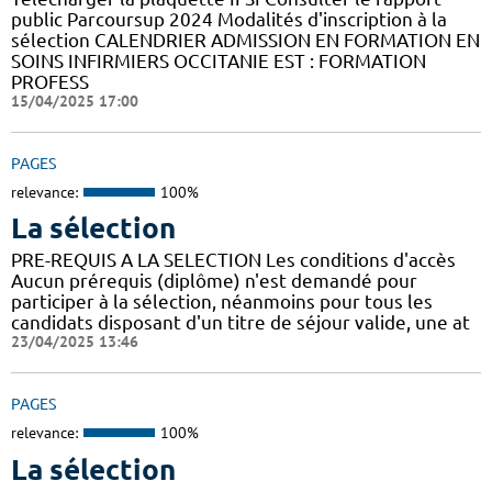
public Parcoursup 2024 Modalités d'inscription à la
sélection CALENDRIER ADMISSION EN FORMATION EN
SOINS INFIRMIERS OCCITANIE EST : FORMATION
PROFESS
15/04/2025 17:00
PAGES
relevance:
100%
La sélection
PRE-REQUIS A LA SELECTION Les conditions d'accès
Aucun prérequis (diplôme) n'est demandé pour
participer à la sélection, néanmoins pour tous les
candidats disposant d'un titre de séjour valide, une at
23/04/2025 13:46
PAGES
relevance:
100%
La sélection