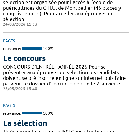
sélection est organisée pour l'accès à l’école de
puéricultrices du C.H.U. de Montpellier (45 places y
compris reports). Pour accéder aux épreuves de
sélection
24/03/2026 11:33
PAGES
relevance:
100%
Le concours
CONCOURS D'ENTRÉE - ANNÉE 2025 Pour se
présenter aux épreuves de sélection les candidats
doivent se pré inscrire en ligne sur internet puis faire
parvenir le dossier d'inscription entre le 2 janvier e
28/05/2025 13:40
PAGES
relevance:
100%
La sélection
Télécharger la plaquette IFSI Consulter le rapport