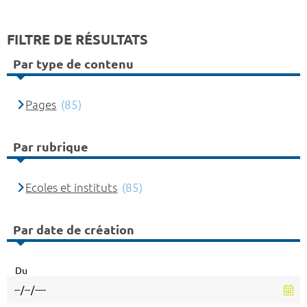
FILTRE DE RÉSULTATS
Par type de contenu
Pages
(85)
Par rubrique
Ecoles et instituts
(85)
Par date de création
Du