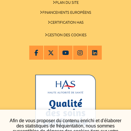
PLAN DU SITE
FINANCEMENTS EUROPÉENS
CERTIFICATION HAS
GESTION DES COOKIES
Afin de vous proposer du contenu enrichi et d'élaborer
des statistiques de fréquentation, nous sommes