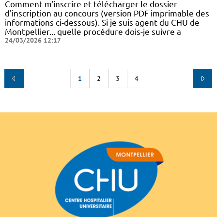
Comment m'inscrire et télécharger le dossier
d'inscription au concours (version PDF imprimable des
informations ci-dessous). Si je suis agent du CHU de
Montpellier... quelle procédure dois-je suivre a
24/03/2026 12:17
1
2
3
4