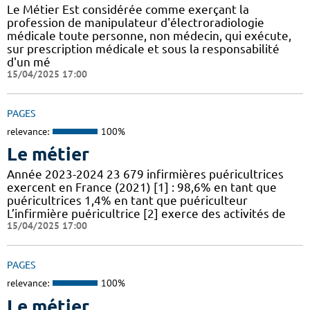
Le Métier Est considérée comme exerçant la
profession de manipulateur d'électroradiologie
médicale toute personne, non médecin, qui exécute,
sur prescription médicale et sous la responsabilité
d'un mé
15/04/2025 17:00
PAGES
relevance:
100%
Le métier
Année 2023-2024 23 679 infirmières puéricultrices
exercent en France (2021) [1] : 98,6% en tant que
puéricultrices 1,4% en tant que puériculteur
L’infirmière puéricultrice [2] exerce des activités de
15/04/2025 17:00
PAGES
relevance:
100%
Le métier