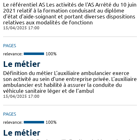
Le référentiel AS Les activités de l'AS Arrêté du 10 juin
2021 relatif à la formation conduisant au diplôme
d'état d'aide-soignant et portant diverses dispositions
relatives aux modalités de fonctionn
15/04/2025 17:00
PAGES
relevance:
100%
Le métier
Définition du métier L'auxiliaire ambulancier exerce
son activité au sein d'une entreprise privée. L’auxiliaire
ambulancier est habilité à assurer la conduite du
véhicule sanitaire léger et de l’ambul
15/04/2025 17:00
PAGES
relevance:
100%
Le métier