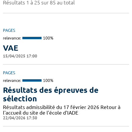
Résultats 1 à 25 sur 85 au total
PAGES
relevance:
100%
VAE
15/04/2025 17:00
PAGES
relevance:
100%
Résultats des épreuves de
sélection
Résultats admissibilité du 17 février 2026 Retour à
l'accueil du site de l'école d'IADE
22/04/2026 17:30