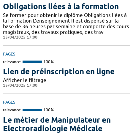
Obligations liées à la formation
Se former pour obtenir le diplôme Obligations liées à
la formation L’enseignement Il est dispensé sur la
base de 36 heures par semaine et comporte des cours
magistraux, des travaux pratiques, des trav
15/04/2025 17:00
PAGES
relevance:
100%
Lien de préinscription en ligne
Afficher le filtrage
15/04/2025 17:00
PAGES
relevance:
100%
Le métier de Manipulateur en
Electroradiologie Médicale