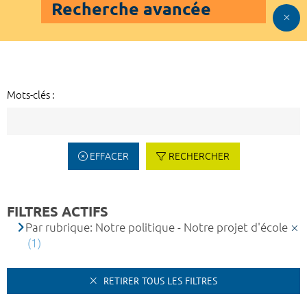
Recherche avancée
Mots-clés :
EFFACER
RECHERCHER
FILTRES ACTIFS
Par rubrique: Notre politique - Notre projet d'école
(1)
RETIRER TOUS LES FILTRES