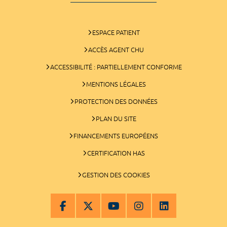
ESPACE PATIENT
ACCÈS AGENT CHU
ACCESSIBILITÉ : PARTIELLEMENT CONFORME
MENTIONS LÉGALES
PROTECTION DES DONNÉES
PLAN DU SITE
FINANCEMENTS EUROPÉENS
CERTIFICATION HAS
GESTION DES COOKIES