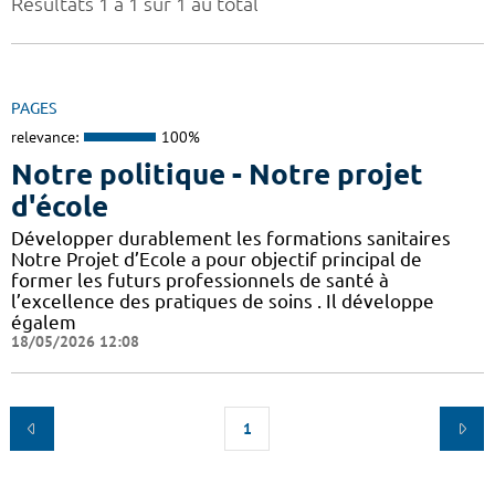
Résultats 1 à 1 sur 1 au total
PAGES
relevance:
100%
Notre politique - Notre projet
d'école
Développer durablement les formations sanitaires
Notre Projet d’Ecole a pour objectif principal de
former les futurs professionnels de santé à
l’excellence des pratiques de soins . Il développe
égalem
18/05/2026 12:08
1