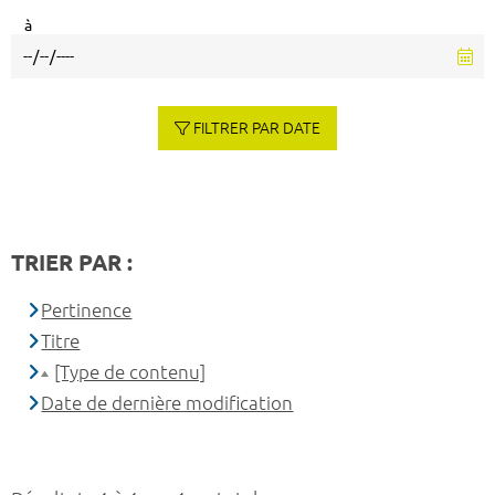
à
FILTRER PAR DATE
TRIER PAR :
Pertinence
Titre
[Type de contenu]
Date de dernière modification